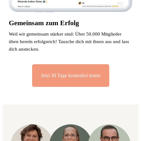
Gemeinsam zum Erfolg
Weil wir gemeinsam stärker sind: Über 50.000 Mitglieder
üben bereits erfolgreich! Tausche dich mit ihnen aus und lass
dich anstecken.
Jetzt 30 Tage kostenfrei testen