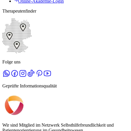
Online-Akademie-Login
Therapeutenfinder
Folge uns
Geprüfte Informationsqualität
Wir sind Mitglied im Netzwerk Selbsthilfefreundlichkeit und
Patientenorientierung im Gesundheitswesen.