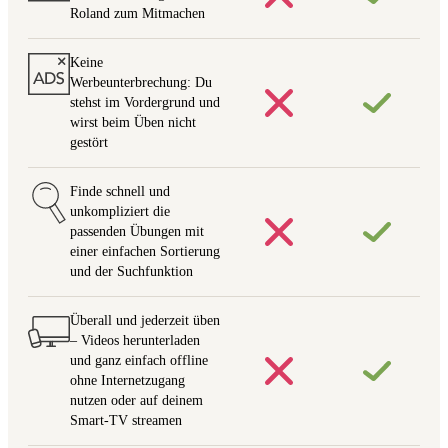
Roland zum Mitmachen
Keine
Werbeunterbrechung: Du
stehst im Vordergrund und
wirst beim Üben nicht
gestört
Finde schnell und
unkompliziert die
passenden Übungen mit
einer einfachen Sortierung
und der Suchfunktion
Überall und jederzeit üben
– Videos herunterladen
und ganz einfach offline
ohne Internetzugang
nutzen oder auf deinem
Smart-TV streamen