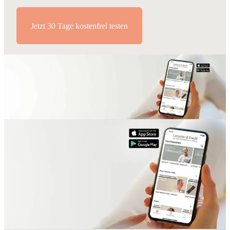
Jetzt 30 Tage kostenfrei testen