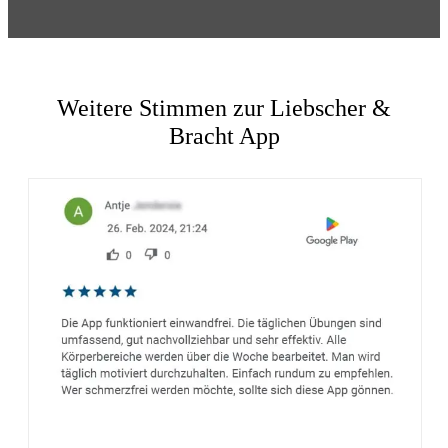
Weitere Stimmen zur Liebscher &
Bracht App