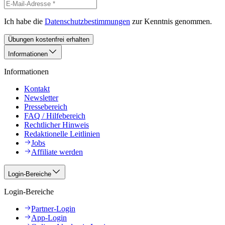
Ich habe die
Datenschutzbestimmungen
zur Kenntnis genommen.
Übungen kostenfrei erhalten
Informationen
Informationen
Kontakt
Newsletter
Pressebereich
FAQ / Hilfebereich
Rechtlicher Hinweis
Redaktionelle Leitlinien
Jobs
Affiliate werden
Login-Bereiche
Login-Bereiche
Partner-Login
App-Login