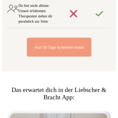
Du bist nicht alleine:
Unsere erfahrenen
Therapeuten stehen dir
persönlich zur Seite
Jetzt 30 Tage kostenfrei testen
Das erwartet dich in der Liebscher &
Bracht App: