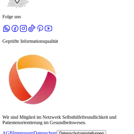
Folge uns
Geprüfte Informationsqualität
Wir sind Mitglied im Netzwerk Selbsthilfefreundlichkeit und
Patientenorientierung im Gesundheitswesen.
AGB
Impressum
Datenschutz
Datenschutzeinstellungen