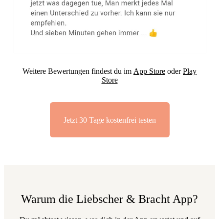
Weitere Bewertungen findest du im
App Store
oder
Play
Store
Jetzt 30 Tage kostenfrei testen
Warum die Liebscher & Bracht App?