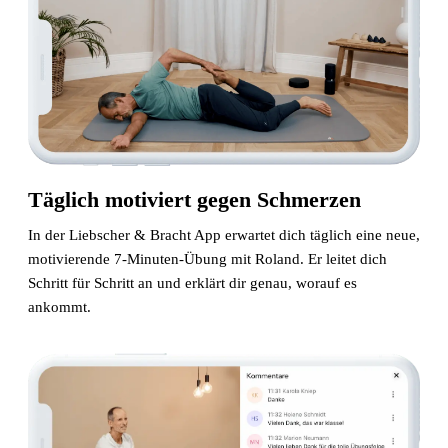
Täglich motiviert gegen Schmerzen
In der Liebscher & Bracht App erwartet dich täglich eine neue,
motivierende 7-Minuten-Übung mit Roland. Er leitet dich
Schritt für Schritt an und erklärt dir genau, worauf es
ankommt.