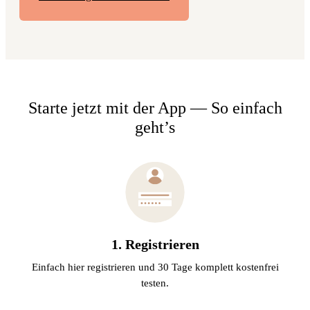
Starte jetzt mit der App — So einfach
geht’s
1. Registrieren
Einfach hier registrieren und 30 Tage komplett kostenfrei
testen.