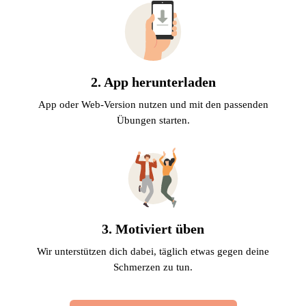
2. App herunterladen
App oder Web-Version nutzen und mit den passenden
Übungen starten.
3. Motiviert üben
Wir unterstützen dich dabei, täglich etwas gegen deine
Schmerzen zu tun.