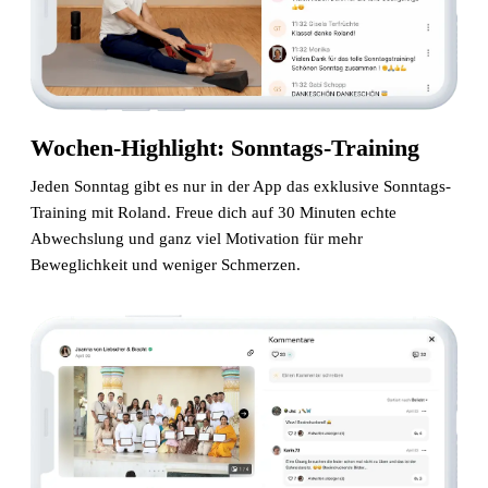
Wochen-Highlight: Sonntags-Training
Jeden Sonntag gibt es nur in der App das exklusive Sonntags-
Training mit Roland. Freue dich auf 30 Minuten echte
Abwechslung und ganz viel Motivation für mehr
Beweglichkeit und weniger Schmerzen.