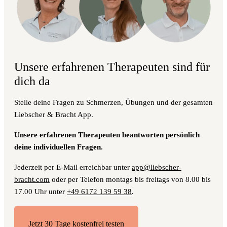
Unsere erfahrenen Therapeuten sind für
dich da
Stelle deine Fragen zu Schmerzen, Übungen und der gesamten
Liebscher & Bracht App.
Unsere erfahrenen Therapeuten beantworten persönlich
deine individuellen Fragen.
Jederzeit per E-Mail erreichbar unter
app@liebscher-
bracht.com
oder per Telefon montags bis freitags von 8.00 bis
17.00 Uhr unter
+49 6172 139 59 38
.
Jetzt 30 Tage kostenfrei testen