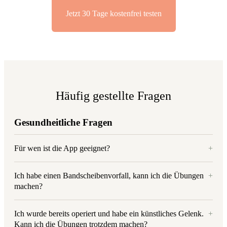
Jetzt 30 Tage kostenfrei testen
Häufig gestellte Fragen
Gesundheitliche Fragen
Für wen ist die App geeignet?
+
Ich habe einen Bandscheibenvorfall, kann ich die Übungen
+
machen?
Ich wurde bereits operiert und habe ein künstliches Gelenk.
+
Kann ich die Übungen trotzdem machen?