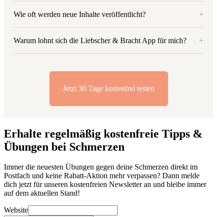
Wie oft werden neue Inhalte veröffentlicht?
+
Warum lohnt sich die Liebscher & Bracht App für mich?
+
Jetzt 30 Tage kostenfrei testen
Erhalte regelmäßig kostenfreie Tipps &
Übungen bei Schmerzen
Immer die neuesten Übungen gegen deine Schmerzen direkt im
Postfach und keine Rabatt-Aktion mehr verpassen? Dann melde
dich jetzt für unseren kostenfreien Newsletter an und bleibe immer
auf dem aktuellen Stand!
Website