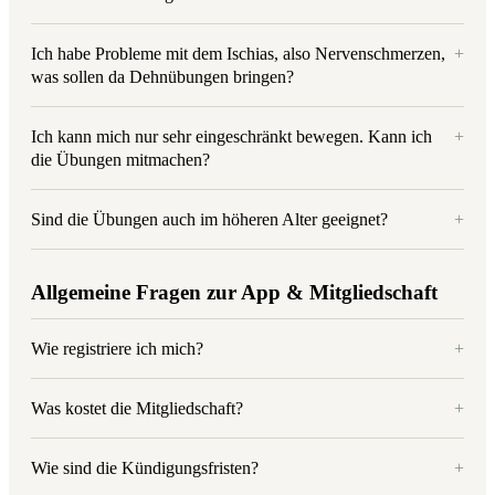
Ich habe Probleme mit dem Ischias, also Nervenschmerzen,
+
was sollen da Dehnübungen bringen?
Ich kann mich nur sehr eingeschränkt bewegen. Kann ich
+
die Übungen mitmachen?
Sind die Übungen auch im höheren Alter geeignet?
+
Allgemeine Fragen zur App & Mitgliedschaft
Wie registriere ich mich?
+
Was kostet die Mitgliedschaft?
+
Wie sind die Kündigungsfristen?
+