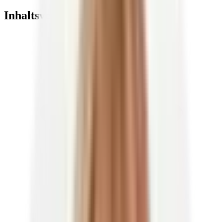
Inhaltsverzeichnis