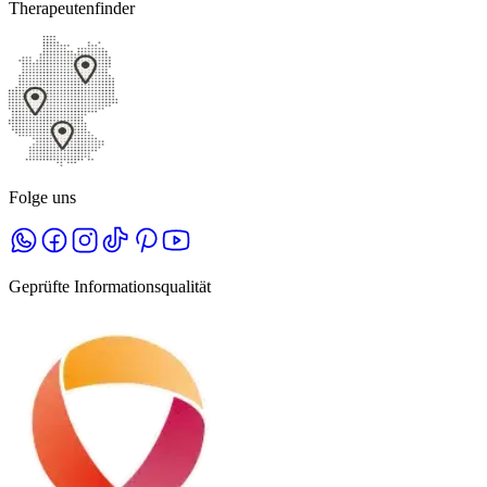
Therapeutenfinder
Folge uns
Geprüfte Informationsqualität