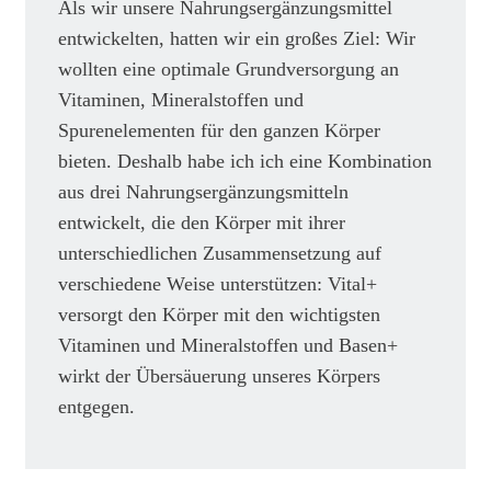
Als wir unsere Nahrungsergänzungsmittel
entwickelten, hatten wir ein großes Ziel: Wir
wollten eine optimale Grundversorgung an
Vitaminen, Mineralstoffen und
Spurenelementen für den ganzen Körper
bieten. Deshalb habe ich ich eine Kombination
aus drei Nahrungsergänzungsmitteln
entwickelt, die den Körper mit ihrer
unterschiedlichen Zusammensetzung auf
verschiedene Weise unterstützen: Vital+
versorgt den Körper mit den wichtigsten
Vitaminen und Mineralstoffen und Basen+
wirkt der Übersäuerung unseres Körpers
entgegen.