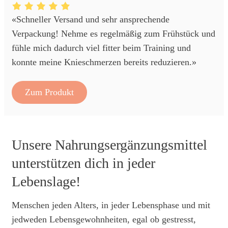
«Schneller Versand und sehr ansprechende
Verpackung! Nehme es regelmäßig zum Frühstück und
fühle mich dadurch viel fitter beim Training und
konnte meine Knieschmerzen bereits reduzieren.»
Zum Produkt
Unsere Nahrungsergänzungsmittel
unterstützen dich in jeder
Lebenslage!
Menschen jeden Alters, in jeder Lebensphase und mit
jedweden Lebensgewohnheiten, egal ob gestresst,