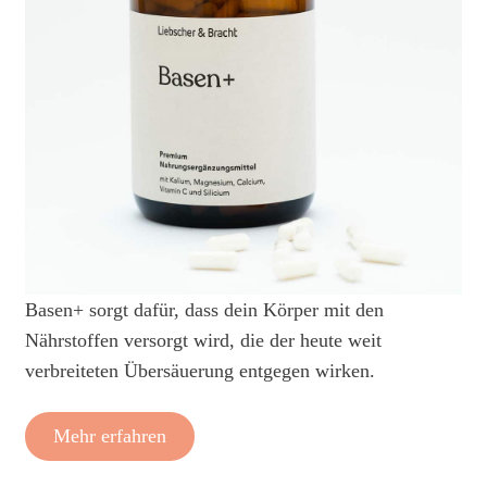
Basen+ sorgt dafür, dass dein Körper mit den
Nährstoffen versorgt wird, die der heute weit
verbreiteten Übersäuerung entgegen wirken.
Mehr erfahren