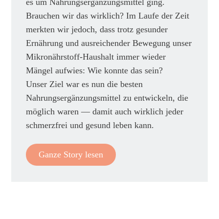
es um Nahrungsergänzungsmittel ging.
Brauchen wir das wirklich? Im Laufe der Zeit
merkten wir jedoch, dass trotz gesunder
Ernährung und ausreichender Bewegung unser
Mikronährstoff-Haushalt immer wieder
Mängel aufwies: Wie konnte das sein?
Unser Ziel war es nun die besten
Nahrungsergänzungsmittel zu entwickeln, die
möglich waren — damit auch wirklich jeder
schmerzfrei und gesund leben kann.
Ganze Story lesen