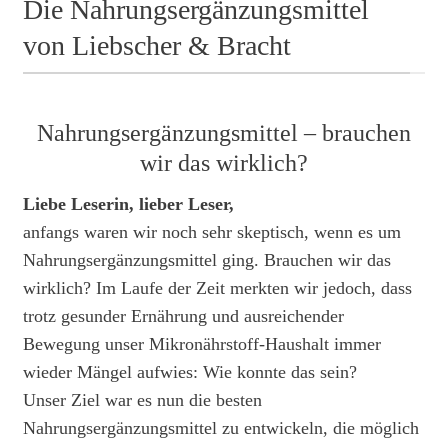
Die Nahrungsergänzungsmittel
von Liebscher & Bracht
Nahrungsergänzungsmittel – brauchen
wir das wirklich?
Liebe Leserin, lieber Leser,
anfangs waren wir noch sehr skeptisch, wenn es um
Nahrungsergänzungsmittel ging. Brauchen wir das
wirklich? Im Laufe der Zeit merkten wir jedoch, dass
trotz gesunder Ernährung und ausreichender
Bewegung unser Mikronährstoff-Haushalt immer
wieder Mängel aufwies: Wie konnte das sein?
Unser Ziel war es nun die besten
Nahrungsergänzungsmittel zu entwickeln, die möglich