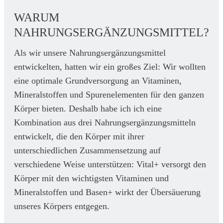
WARUM
NAHRUNGSERGÄNZUNGSMITTEL?
Als wir unsere Nahrungsergänzungsmittel
entwickelten, hatten wir ein großes Ziel: Wir wollten
eine optimale Grundversorgung an Vitaminen,
Mineralstoffen und Spurenelementen für den ganzen
Körper bieten. Deshalb habe ich ich eine
Kombination aus drei Nahrungsergänzungsmitteln
entwickelt, die den Körper mit ihrer
unterschiedlichen Zusammensetzung auf
verschiedene Weise unterstützen: Vital+ versorgt den
Körper mit den wichtigsten Vitaminen und
Mineralstoffen und Basen+ wirkt der Übersäuerung
unseres Körpers entgegen.