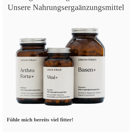
Unsere Nahrungsergaänzungsmittel
Fühle mich bereits viel fitter!