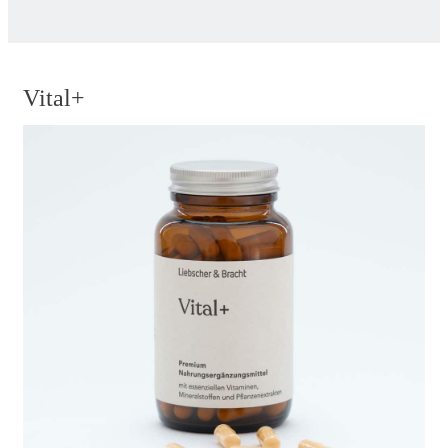
Vital+