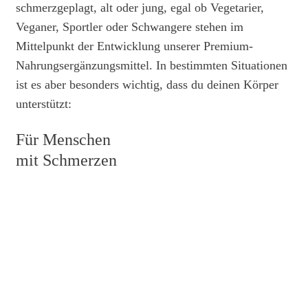
schmerzgeplagt, alt oder jung, egal ob Vegetarier,
Veganer, Sportler oder Schwangere stehen im
Mittelpunkt der Entwicklung unserer Premium-
Nahrungsergänzungsmittel. In bestimmten Situationen
ist es aber besonders wichtig, dass du deinen Körper
unterstützt:
Für Menschen
mit Schmerzen