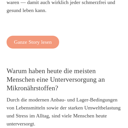
waren — damit auch wirklich jeder schmerzfrei und
gesund leben kann.
Ganze Story lesen
Warum haben heute die meisten
Menschen eine Unterversorgung an
Mikronährstoffen?
Durch die modernen Anbau- und Lager-Bedingungen
von Lebensmitteln sowie der starken Umweltbelastung
und Stress im Alltag, sind viele Menschen heute
unterversorgt.