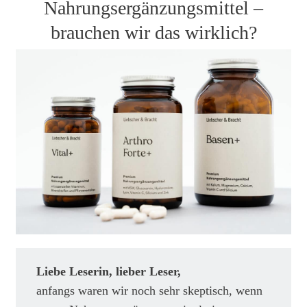
Nahrungsergänzungsmittel –
brauchen wir das wirklich?
Liebe Leserin, lieber Leser,
anfangs waren wir noch sehr skeptisch, wenn