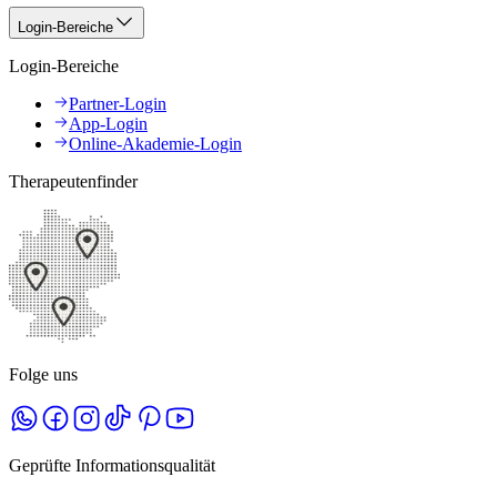
Login-Bereiche
Login-Bereiche
Partner-Login
App-Login
Online-Akademie-Login
Therapeutenfinder
Folge uns
Geprüfte Informationsqualität