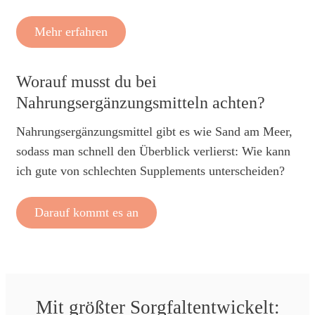
Mehr erfahren
Worauf musst du bei
Nahrungsergänzungsmitteln achten?
Nahrungsergänzungsmittel gibt es wie Sand am Meer,
sodass man schnell den Überblick verlierst: Wie kann
ich gute von schlechten Supplements unterscheiden?
Darauf kommt es an
Mit größter Sorgfaltentwickelt: