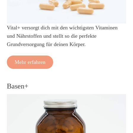
Vital+ versorgt dich mit den wichtigsten Vitaminen
und Nährstoffen und stellt so die perfekte
Grundversorgung für deinen Körper.
Mehr erfahren
Basen+