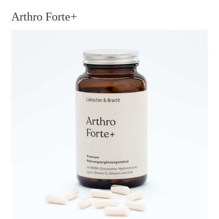
Arthro Forte+