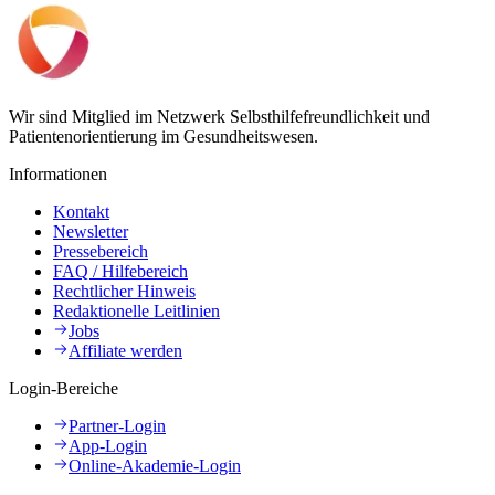
Wir sind Mitglied im Netzwerk Selbsthilfefreundlichkeit und
Patientenorientierung im Gesundheitswesen.
Informationen
Kontakt
Newsletter
Pressebereich
FAQ / Hilfebereich
Rechtlicher Hinweis
Redaktionelle Leitlinien
Jobs
Affiliate werden
Login-Bereiche
Partner-Login
App-Login
Online-Akademie-Login