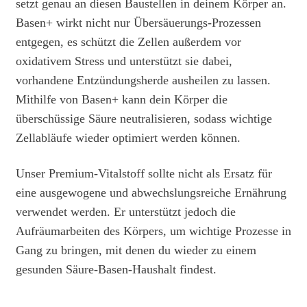
setzt genau an diesen Baustellen in deinem Körper an.
Basen+ wirkt nicht nur Übersäuerungs-Prozessen
entgegen, es schützt die Zellen außerdem vor
oxidativem Stress und unterstützt sie dabei,
vorhandene Entzündungsherde ausheilen zu lassen.
Mithilfe von Basen+ kann dein Körper die
überschüssige Säure neutralisieren, sodass wichtige
Zellabläufe wieder optimiert werden können.
Unser Premium-Vitalstoff sollte nicht als Ersatz für
eine ausgewogene und abwechslungsreiche Ernährung
verwendet werden. Er unterstützt jedoch die
Aufräumarbeiten des Körpers, um wichtige Prozesse in
Gang zu bringen, mit denen du wieder zu einem
gesunden Säure-Basen-Haushalt findest.