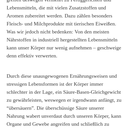
Lebensmitteln, die mit vielen Zusatzstoffen und
Aromen zubereitet werden. Dazu zählen besonders
Fleisch- und Milchprodukte mit tierischen Eiweißen.
Was wir jedoch nicht bedenken: Von den meisten
Nährstoffen in industriell hergestellten Lebensmitteln
kann unser Körper nur wenig aufnehmen – geschweige
denn effektiv verwerten.
Durch diese unausgewogenen Ernährungsweisen und
stressigen Lebensformen ist der Körper immer
schlechter in der Lage, ein Säure-Basen-Gleichgewicht
zu gewährleisten, weswegen er irgendwann anfängt, zu
“übersäuern”. Die überschüssige Säure unserer
Nahrung wabert unverdaut durch unseren Körper, kann
Organe und Gewebe angreifen und schließlich zu