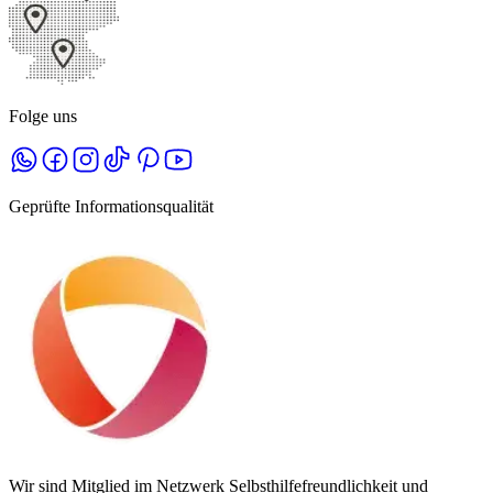
Folge uns
Geprüfte Informationsqualität
Wir sind Mitglied im Netzwerk Selbsthilfefreundlichkeit und