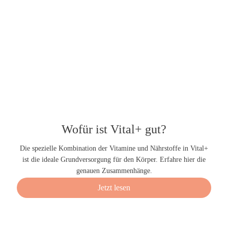
Wofür ist Vital+ gut?
Die spezielle Kombination der Vitamine und Nährstoffe in Vital+
ist die ideale Grundversorgung für den Körper. Erfahre hier die
genauen Zusammenhänge.
Jetzt lesen