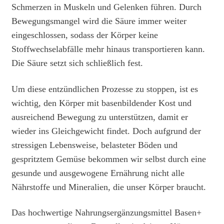
Schmerzen in Muskeln und Gelenken führen. Durch
Bewegungsmangel wird die Säure immer weiter
eingeschlossen, sodass der Körper keine
Stoffwechselabfälle mehr hinaus transportieren kann.
Die Säure setzt sich schließlich fest.
Um diese entzündlichen Prozesse zu stoppen, ist es
wichtig, den Körper mit basenbildender Kost und
ausreichend Bewegung zu unterstützen, damit er
wieder ins Gleichgewicht findet. Doch aufgrund der
stressigen Lebensweise, belasteter Böden und
gespritztem Gemüse bekommen wir selbst durch eine
gesunde und ausgewogene Ernährung nicht alle
Nährstoffe und Mineralien, die unser Körper braucht.
Das hochwertige Nahrungsergänzungsmittel Basen+