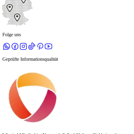
Folge uns
Geprüfte Informationsqualität