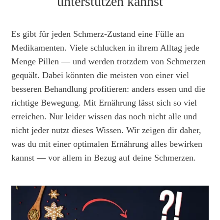
unterstützen kannst
Es gibt für jeden Schmerz-Zustand eine Fülle an
Medikamenten. Viele schlucken in ihrem Alltag jede
Menge Pillen — und werden trotzdem von Schmerzen
gequält. Dabei könnten die meisten von einer viel
besseren Behandlung profitieren: anders essen und die
richtige Bewegung. Mit Ernährung lässt sich so viel
erreichen. Nur leider wissen das noch nicht alle und
nicht jeder nutzt dieses Wissen. Wir zeigen dir daher,
was du mit einer optimalen Ernährung alles bewirken
kannst — vor allem in Bezug auf deine Schmerzen.