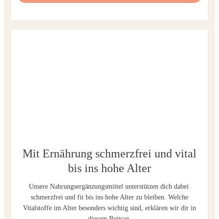
Mit Ernährung schmerzfrei und vital
bis ins hohe Alter
Unsere Nahrungsergänzungsmittel unterstützen dich dabei
schmerzfrei und fit bis ins hohe Alter zu bleiben. Welche
Vitalstoffe im Alter besonders wichtig sind, erklären wir dir in
diesem Beitrag.