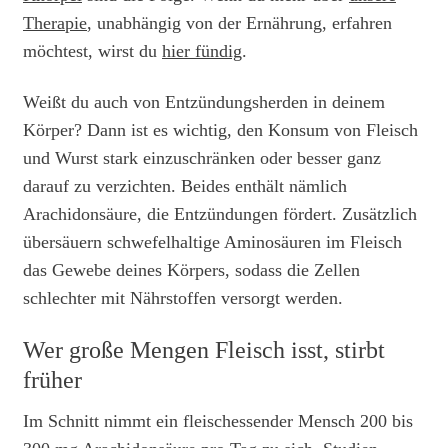
Therapie
, unabhängig von der Ernährung, erfahren
möchtest, wirst du
hier fündig
.
Weißt du auch von Entzündungsherden in deinem
Körper? Dann ist es wichtig, den Konsum von Fleisch
und Wurst stark einzuschränken oder besser ganz
darauf zu verzichten. Beides enthält nämlich
Arachidonsäure, die Entzündungen fördert. Zusätzlich
übersäuern schwefelhaltige Aminosäuren im Fleisch
das Gewebe deines Körpers, sodass die Zellen
schlechter mit Nährstoffen versorgt werden.
Wer große Mengen Fleisch isst, stirbt
früher
Im Schnitt nimmt ein fleischessender Mensch 200 bis