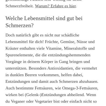
Schmerzfreiheit.
Warum? Erfahre es hier
.
Welche Lebensmittel sind gut bei
Schmerzen?
Doch natürlich gibt es nicht nur schädliche
Lebensmittel für dich! Früchte, Gemüse, Nüsse und
Kräuter enthalten viele Vitamine, Mineralstoffe und
Spurenelemente, die die entzündungshemmenden
Vorgänge in deinem Körper in Gang bringen und
unterstützen. Besonders Antioxidantien, die vermehrt
in dunklen Beeren vorkommen, helfen dabei,
Entzündungen und damit auch Schmerzen abzubauen.
Auch bestimmte Fettsäuren, wie Omega-3-Fettsäuren,
wirken bei (Gelenk-)Entzündungen abheilend. Wenn
du Veganer oder Vegetarier bist oder einfach nicht so