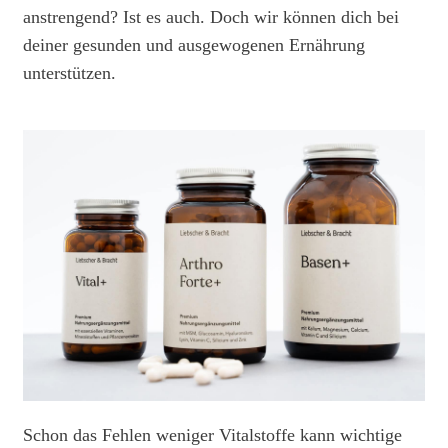
anstrengend? Ist es auch. Doch wir können dich bei
deiner gesunden und ausgewogenen Ernährung
unterstützen.
Schon das Fehlen weniger Vitalstoffe kann wichtige