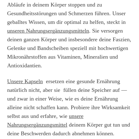
Abläufe in deinem Körper stoppen und zu
Gesundheitsstörungen und Schmerzen führen. Unser
geballtes Wissen, um dir optimal zu helfen, steckt in
unseren Nahrungsergänzungsmitteln
. Sie versorgen
deinen ganzen Körper und insbesondere deine Faszien,
Gelenke und Bandscheiben speziell mit hochwertigen
Mikronährstoffen aus Vitaminen, Mineralien und
Antioxidantien.
Unsere Kapseln
ersetzen eine gesunde Ernährung
natürlich nicht, aber sie füllen deine Speicher auf —
und zwar in einer Weise, wie es deine Ernährung
alleine nicht schaffen kann. Probiere ihre Wirksamkeit
selbst aus und erfahre, wie
unsere
Nahrungsergänzungsmittel
deinem Körper gut tun und
deine Beschwerden dadurch abnehmen können.