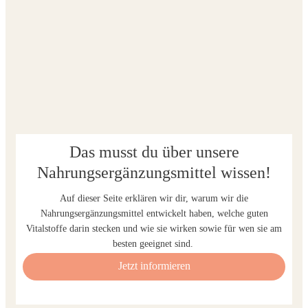
Das musst du über unsere
Nahrungsergänzungsmittel wissen!
Auf dieser Seite erklären wir dir, warum wir die
Nahrungsergänzungsmittel entwickelt haben, welche guten
Vitalstoffe darin stecken und wie sie wirken sowie für wen sie am
besten geeignet sind.
Jetzt informieren