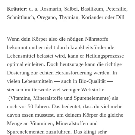
Kräuter
:
u. a. Rosmarin, Salbei, Basilikum, Petersilie,
Schnittlauch, Oregano, Thymian, Koriander oder Dill
Wenn dein Körper also die nötigen Nährstoffe
bekommt und er nicht durch krankheitsfördernde
Lebensmittel belastet wird, kann er Heilungsprozesse
optimal einleiten. Doch heutzutage kann die richtige
Dosierung zur echten Herausforderung werden. In
vielen Lebensmitteln — auch in Bio-Qualität —
stecken mittlerweile viel weniger Wirkstoffe
(Vitamine, Mineralstoffe und Spurenelemente) als
noch vor 50 Jahren. Das bedeutet, dass du viel mehr
davon essen müsstest, um deinem Körper die gleiche
Menge an Vitaminen, Mineralstoffen und
Spurenelementen zuzuführen. Das klingt sehr