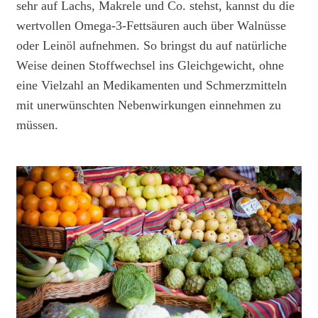
sehr auf Lachs, Makrele und Co. stehst, kannst du die
wertvollen Omega-3-Fettsäuren auch über Walnüsse
oder Leinöl aufnehmen. So bringst du auf natürliche
Weise deinen Stoffwechsel ins Gleichgewicht, ohne
eine Vielzahl an Medikamenten und Schmerzmitteln
mit unerwünschten Nebenwirkungen einnehmen zu
müssen.