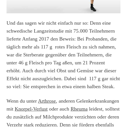
Und das sagen wir nicht einfach nur so: Denn eine
schwedische Langzeitstudie mit 75.000 Teilnehmern
lieferte Anfang 2017 den Beweis: Bei Probanden, die
täglich mehr als 117 g rotes Fleisch zu sich nahmen,
war die Sterberate gegenüber den Teilnehmern, die
unter 46 g Fleisch pro Tag aßen, um 21 Prozent
erhöht. Auch durch viel Obst und Gemüse war dieser
Effekt nicht auszugleichen. Dabei sind 117 g gar nicht
so viel: Sie entsprechen in etwa einem halben Steak.
Wenn du unter
Arthrose
, anderen Gelenkerkrankungen
mit
Knorpel-Verlust
oder auch
Rheuma
leidest, solltest
du zusätzlich auf Milchprodukte verzichten oder deren
Verzehr stark reduzieren. Denn sie fördern ebenfalls