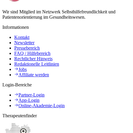
Wir sind Mitglied im Netzwerk Selbsthilfefreundlichkeit und
Patientenorientierung im Gesundheitswesen.
Informationen
Kontakt
Newsletter
Pressebereich
FAQ / Hilfebereich
Rechtlicher Hinweis
Redaktionelle Leitlinien
Jobs
Affiliate werden
Login-Bereiche
Partner-Login
App-Login
Online-Akademie-Login
Therapeutenfinder