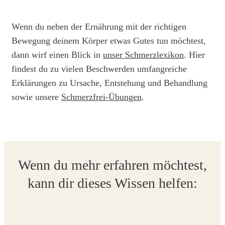
Wenn du neben der Ernährung mit der richtigen
Bewegung deinem Körper etwas Gutes tun möchtest,
dann wirf einen Blick in
unser Schmerzlexikon
. Hier
findest du zu vielen Beschwerden umfangreiche
Erklärungen zu Ursache, Entstehung und Behandlung
sowie unsere
Schmerzfrei-Übungen
.
Wenn du mehr erfahren möchtest,
kann dir dieses Wissen helfen: