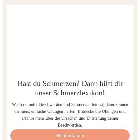
Hast du Schmerzen? Dann hilft dir
unser Schmerzlexikon!
Wenn du unter Beschwerden und Schmerzen leidest, dann können
dir meist einfache Übungen helfen. Entdecke die Übungen und
erfahre mehr über die Ursachen und Entstehung deiner
Beschwerden.
Mehr erfahren