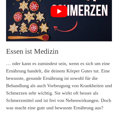
Essen ist Medizin
… oder kann es zumindest sein, wenn es sich um eine
Ernährung handelt, die deinem Körper Gutes tut. Eine
bewusste, gesunde Ernährung ist sowohl für die
Behandlung als auch Vorbeugung von Krankheiten und
Schmerzen sehr wichtig. Sie wirkt oft besser als
Schmerzmittel und ist frei von Nebenwirkungen. Doch
was macht eine gute und bewusste Ernährung aus?