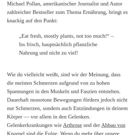
Michael Pollan, amerikanischer Journalist und Autor
zahlreicher Bestseller zum Thema Ernährung, bringt es
knackig auf den Punkt:
„Eat fresh, mostly plants, not too much!“ –
Iss frisch, hauptsächlich pflanzliche
Nahrung und nicht zu viel!
Wie du vielleicht weißt, sind wir der Meinung, dass
die meisten Schmerzen aufgrund von zu hohen
Spannungen in den Muskeln und Faszien entstehen.
Dauerhaft monotone Bewegungen fördern jedoch nicht
nur Schmerzen, sondern auch Entzündungen in deinem
Körper — vor allem in den Gelenken.
Gelenkerkrankungen wie
Arthrose
und der
Abbau von
Knorpel
sind die Folge. Wenn du mehr über
unsere