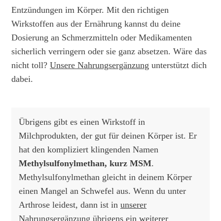
Entzündungen im Körper. Mit den richtigen
Wirkstoffen aus der Ernährung kannst du deine
Dosierung an Schmerzmitteln oder Medikamenten
sicherlich verringern oder sie ganz absetzen. Wäre das
nicht toll?
Unsere Nahrungsergänzung
unterstützt dich
dabei.
Übrigens gibt es einen Wirkstoff in
Milchprodukten, der gut für deinen Körper ist. Er
hat den kompliziert klingenden Namen
Methylsulfonylmethan, kurz MSM
.
Methylsulfonylmethan gleicht in deinem Körper
einen Mangel an Schwefel aus. Wenn du unter
Arthrose leidest, dann ist in
unserer
Nahrungsergänzung
übrigens ein weiterer