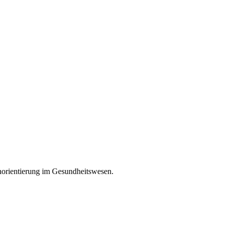
enorientierung im Gesundheitswesen.