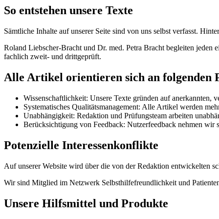
So entstehen unsere Texte
Sämtliche Inhalte auf unserer Seite sind von uns selbst verfasst. Hi
Roland Liebscher-Bracht und Dr. med. Petra Bracht begleiten jeden ein
fachlich zweit- und drittgeprüft.
Alle Artikel orientieren sich an folgenden 
Wissenschaftlichkeit: Unsere Texte gründen auf anerkannten, ver
Systematisches Qualitätsmanagement: Alle Artikel werden mehrf
Unabhängigkeit: Redaktion und Prüfungsteam arbeiten unabhäng
Berücksichtigung von Feedback: Nutzerfeedback nehmen wir seh
Potenzielle Interessenkonflikte
Auf unserer Website wird über die von der Redaktion entwickelten sc
Wir sind Mitglied im Netzwerk Selbsthilfefreundlichkeit und Patient
Unsere Hilfsmittel und Produkte