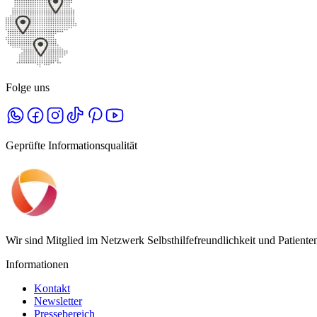
Folge uns
Geprüfte Informationsqualität
Wir sind Mitglied im Netzwerk Selbsthilfefreundlichkeit und Patient
Informationen
Kontakt
Newsletter
Pressebereich