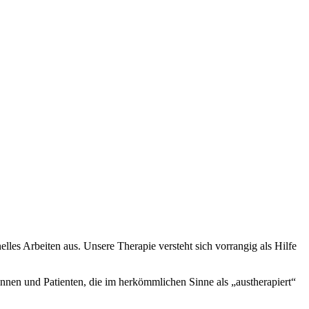
les Arbeiten aus. Unsere Therapie versteht sich vorrangig als Hilfe
innen und Patienten, die im herkömmlichen Sinne als „austherapiert“