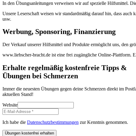
In den Übungsanleitungen verweisen wir auf spezielle Hilfsmittel. D
Unsere Leserschaft weisen wir standardmäßig darauf hin, dass auch ko
usw.
Werbung, Sponsoring, Finanzierung
Der Verkauf unserer Hilfsmittel und Produkte ermöglicht uns, den grö
www.liebscher-bracht.de ist eine frei zugängliche Online-Plattform. E
Erhalte regelmäßig kostenfreie Tipps &
Übungen bei Schmerzen
Immer die neuesten Übungen gegen deine Schmerzen direkt im Postfac
aktuellen Stand!
Website
Ich habe die
Datenschutzbestimmungen
zur Kenntnis genommen.
Übungen kostenfrei erhalten