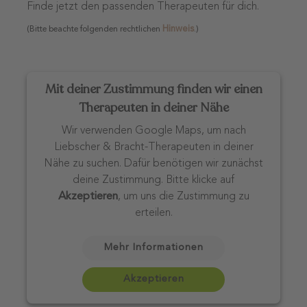
Finde jetzt den passenden Therapeuten für dich.
Hinweis
(Bitte beachte folgenden rechtlichen
.)
Mit deiner Zustimmung finden wir einen
Therapeuten in deiner Nähe
Wir verwenden Google Maps, um nach
Liebscher & Bracht-Therapeuten in deiner
Nähe zu suchen. Dafür benötigen wir zunächst
deine Zustimmung. Bitte klicke auf
Akzeptieren
, um uns die Zustimmung zu
erteilen.
Mehr Informationen
Akzeptieren