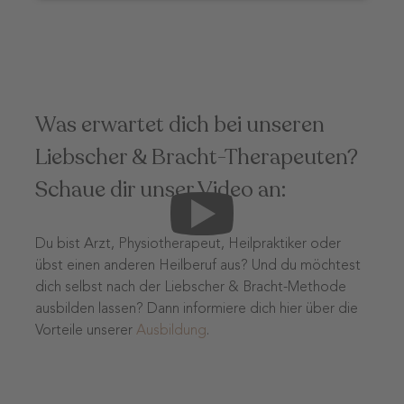
Was erwartet dich bei unseren
Liebscher & Bracht-Therapeuten?
Schaue dir unser Video an:
Du bist Arzt, Physiotherapeut, Heilpraktiker oder
übst einen anderen Heilberuf aus? Und du möchtest
dich selbst nach der Liebscher & Bracht-Methode
ausbilden lassen? Dann informiere dich hier über die
Vorteile unserer
Ausbildung
.