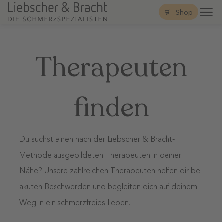
Shop
Therapeuten
finden
Du suchst einen nach der Liebscher & Bracht-
Methode ausgebildeten Therapeuten in deiner
Nähe? Unsere zahlreichen Therapeuten helfen dir bei
akuten Beschwerden und begleiten dich auf deinem
Weg in ein schmerzfreies Leben.