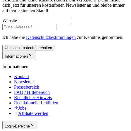
dich jetzt für unseren kostenfreien Newsletter an und bleibe immer
auf dem aktuellen Stand!
Website
Ich habe die
Datenschutzbestimmungen
zur Kenntnis genommen.
Übungen kostenfrei erhalten
Informationen
Informationen
Kontakt
Newsletter
Pressebereich
FAQ / Hilfebereich
Rechtlicher Hinweis
Redaktionelle Leitlinien
Jobs
Affiliate werden
Login-Bereiche