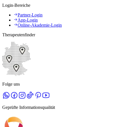
Login-Bereiche
Partner-Login
App-Login
Online-Akademie-Login
Therapeutenfinder
Folge uns
Geprüfte Informationsqualität