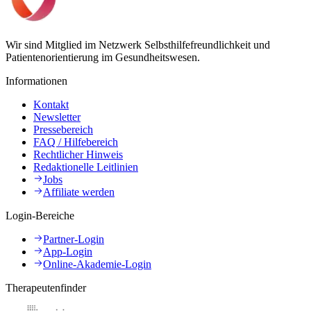
Wir sind Mitglied im Netzwerk Selbsthilfefreundlichkeit und
Patientenorientierung im Gesundheitswesen.
Informationen
Kontakt
Newsletter
Pressebereich
FAQ / Hilfebereich
Rechtlicher Hinweis
Redaktionelle Leitlinien
Jobs
Affiliate werden
Login-Bereiche
Partner-Login
App-Login
Online-Akademie-Login
Therapeutenfinder