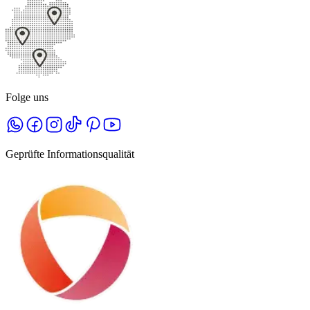
Folge uns
Geprüfte Informationsqualität