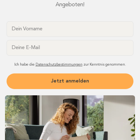
Angeboten!
Dein Vorname
Email
Ich habe die
Datenschutzbestimmungen
zur Kenntnis genommen.
Jetzt anmelden