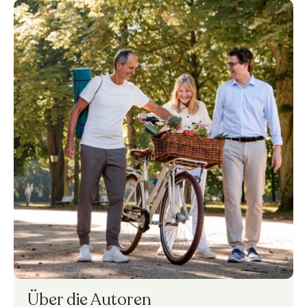
Über die Autoren