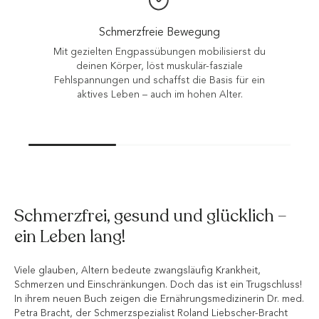
Schmerzfreie Bewegung
Mit gezielten Engpassübungen mobilisierst du
deinen Körper, löst muskulär-fasziale
Fehlspannungen und schaffst die Basis für ein
aktives Leben – auch im hohen Alter.
Schmerzfrei, gesund und glücklich –
ein Leben lang!
Viele glauben, Altern bedeute zwangsläufig Krankheit,
Schmerzen und Einschränkungen. Doch das ist ein Trugschluss!
In ihrem neuen Buch zeigen die Ernährungsmedizinerin Dr. med.
Petra Bracht, der Schmerzspezialist Roland Liebscher-Bracht