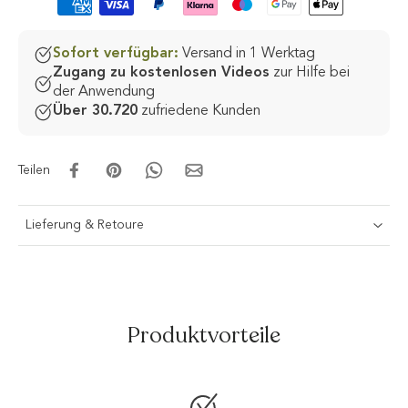
Sofort verfügbar:
Versand in 1 Werktag
Zugang zu kostenlosen Videos
zur Hilfe bei
der Anwendung
Über 30.720
zufriedene Kunden
Teilen
Lieferung & Retoure
Produktvorteile