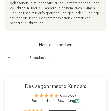
gelassenen Leistungsoptimierung vermittelt er seit über
20 Jahren in über 50 Ländern. In seinem Buch »Atmen –
Der Schlüssel zur erfolgreichen und gesunden Führung«
stellt er die Technik der atembasierten Achtsamkeit
Schritt für Schritt vor.
Herstellerangaben
Angaben zur Produktsicherheit
Das sagen unsere Kunden:
5.00 von 5
Basierend auf 1 Bewertung