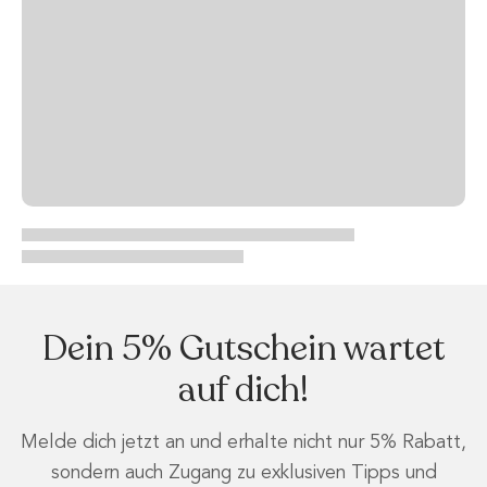
Dein 5% Gutschein wartet
auf dich!
Melde dich jetzt an und erhalte nicht nur 5% Rabatt,
sondern auch Zugang zu exklusiven Tipps und