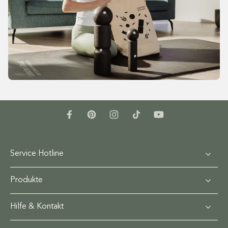
Service Hotline
Produkte
Hilfe & Kontakt