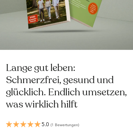
Lange gut leben:
Schmerzfrei, gesund und
glücklich. Endlich umsetzen,
was wirklich hilft
5.0
(1 Bewertungen)