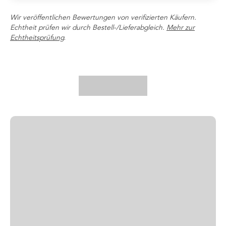
Wir veröffentlichen Bewertungen von verifizierten Käufern.
Echtheit prüfen wir durch Bestell-/Lieferabgleich.
Mehr zur
Echtheitsprüfung
.