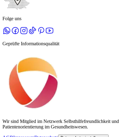
Folge uns
Geprüfte Informationsqualität
Wir sind Mitglied im Netzwerk Selbsthilfefreundlichkeit und
Patientenorientierung im Gesundheitswesen.