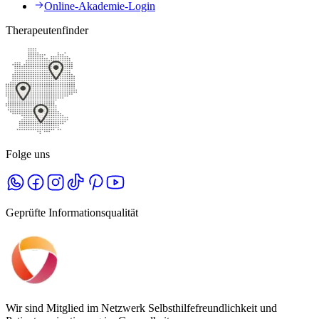
Online-Akademie-Login
Therapeutenfinder
Folge uns
Geprüfte Informationsqualität
Wir sind Mitglied im Netzwerk Selbsthilfefreundlichkeit und