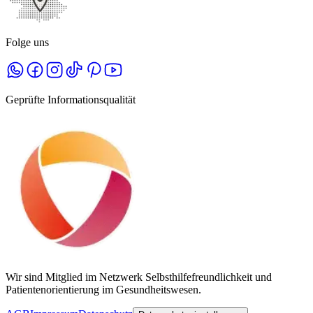
Folge uns
Geprüfte Informationsqualität
Wir sind Mitglied im Netzwerk Selbsthilfefreundlichkeit und
Patientenorientierung im Gesundheitswesen.