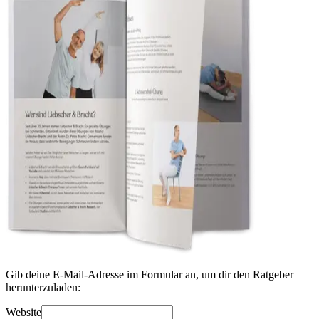
Gib deine E-Mail-Adresse im Formular an, um dir den Ratgeber
herunterzuladen:
Website