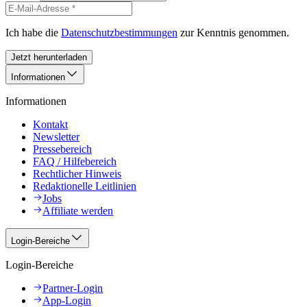
Ich habe die
Datenschutzbestimmungen
zur Kenntnis genommen.
Jetzt herunterladen
Informationen
Informationen
Kontakt
Newsletter
Pressebereich
FAQ / Hilfebereich
Rechtlicher Hinweis
Redaktionelle Leitlinien
Jobs
Affiliate werden
Login-Bereiche
Login-Bereiche
Partner-Login
App-Login