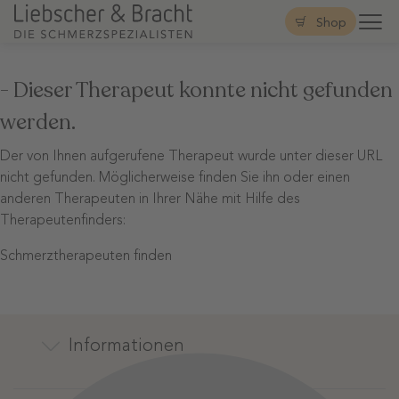
Shop
- Dieser Therapeut konnte nicht gefunden
werden.
Der von Ihnen aufgerufene Therapeut wurde unter dieser URL
nicht gefunden. Möglicherweise finden Sie ihn oder einen
anderen Therapeuten in Ihrer Nähe mit Hilfe des
Therapeutenfinders:
Schmerztherapeuten finden
Informationen