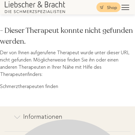
Shop
- Dieser Therapeut konnte nicht gefunden
werden.
Der von Ihnen aufgerufene Therapeut wurde unter dieser URL
nicht gefunden. Möglicherweise finden Sie ihn oder einen
anderen Therapeuten in Ihrer Nähe mit Hilfe des
Therapeutenfinders:
Schmerztherapeuten finden
Informationen