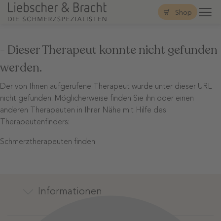
Shop
- Dieser Therapeut konnte nicht gefunden
werden.
Der von Ihnen aufgerufene Therapeut wurde unter dieser URL
nicht gefunden. Möglicherweise finden Sie ihn oder einen
anderen Therapeuten in Ihrer Nähe mit Hilfe des
Therapeutenfinders:
Schmerztherapeuten finden
Informationen