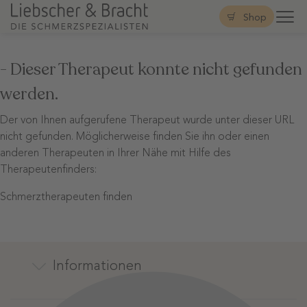
Shop
- Dieser Therapeut konnte nicht gefunden
werden.
Der von Ihnen aufgerufene Therapeut wurde unter dieser URL
nicht gefunden. Möglicherweise finden Sie ihn oder einen
anderen Therapeuten in Ihrer Nähe mit Hilfe des
Therapeutenfinders:
Schmerztherapeuten finden
Informationen