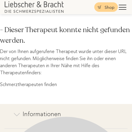
Shop
- Dieser Therapeut konnte nicht gefunden
werden.
Der von Ihnen aufgerufene Therapeut wurde unter dieser URL
nicht gefunden. Möglicherweise finden Sie ihn oder einen
anderen Therapeuten in Ihrer Nähe mit Hilfe des
Therapeutenfinders:
Schmerztherapeuten finden
Informationen