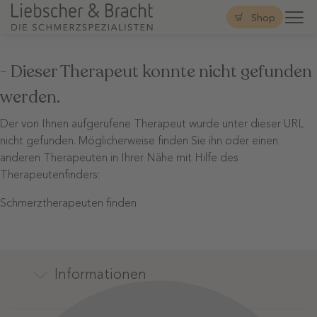
Shop
- Dieser Therapeut konnte nicht gefunden
werden.
Der von Ihnen aufgerufene Therapeut wurde unter dieser URL
nicht gefunden. Möglicherweise finden Sie ihn oder einen
anderen Therapeuten in Ihrer Nähe mit Hilfe des
Therapeutenfinders:
Schmerztherapeuten finden
Informationen