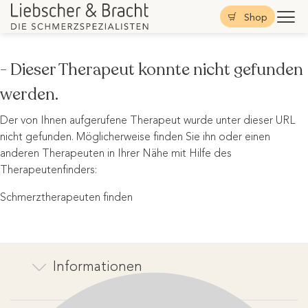
Shop
- Dieser Therapeut konnte nicht gefunden
werden.
Der von Ihnen aufgerufene Therapeut wurde unter dieser URL
nicht gefunden. Möglicherweise finden Sie ihn oder einen
anderen Therapeuten in Ihrer Nähe mit Hilfe des
Therapeutenfinders:
Schmerztherapeuten finden
Informationen