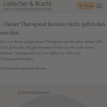
Shop
- Dieser Therapeut konnte nicht gefunden
werden.
Der von Ihnen aufgerufene Therapeut wurde unter dieser URL
nicht gefunden. Möglicherweise finden Sie ihn oder einen
anderen Therapeuten in Ihrer Nähe mit Hilfe des
Therapeutenfinders:
Schmerztherapeuten finden
Informationen