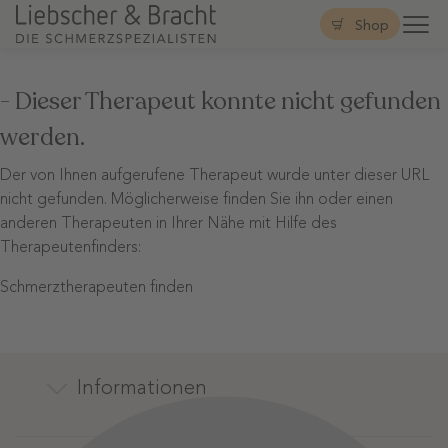
Shop
- Dieser Therapeut konnte nicht gefunden
werden.
Der von Ihnen aufgerufene Therapeut wurde unter dieser URL
nicht gefunden. Möglicherweise finden Sie ihn oder einen
anderen Therapeuten in Ihrer Nähe mit Hilfe des
Therapeutenfinders:
Schmerztherapeuten finden
Informationen