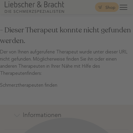
Shop
- Dieser Therapeut konnte nicht gefunden
werden.
Der von Ihnen aufgerufene Therapeut wurde unter dieser URL
nicht gefunden. Möglicherweise finden Sie ihn oder einen
anderen Therapeuten in Ihrer Nähe mit Hilfe des
Therapeutenfinders:
Schmerztherapeuten finden
Informationen