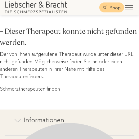
Shop
- Dieser Therapeut konnte nicht gefunden
werden.
Der von Ihnen aufgerufene Therapeut wurde unter dieser URL
nicht gefunden. Möglicherweise finden Sie ihn oder einen
anderen Therapeuten in Ihrer Nähe mit Hilfe des
Therapeutenfinders:
Schmerztherapeuten finden
Informationen