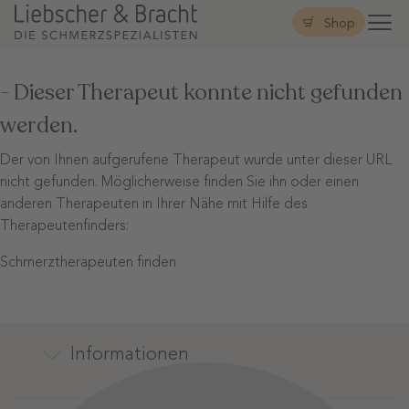
Shop
- Dieser Therapeut konnte nicht gefunden
werden.
Der von Ihnen aufgerufene Therapeut wurde unter dieser URL
nicht gefunden. Möglicherweise finden Sie ihn oder einen
anderen Therapeuten in Ihrer Nähe mit Hilfe des
Therapeutenfinders:
Schmerztherapeuten finden
Informationen