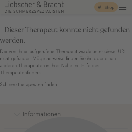
Shop
- Dieser Therapeut konnte nicht gefunden
werden.
Der von Ihnen aufgerufene Therapeut wurde unter dieser URL
nicht gefunden. Möglicherweise finden Sie ihn oder einen
anderen Therapeuten in Ihrer Nähe mit Hilfe des
Therapeutenfinders:
Schmerztherapeuten finden
Informationen