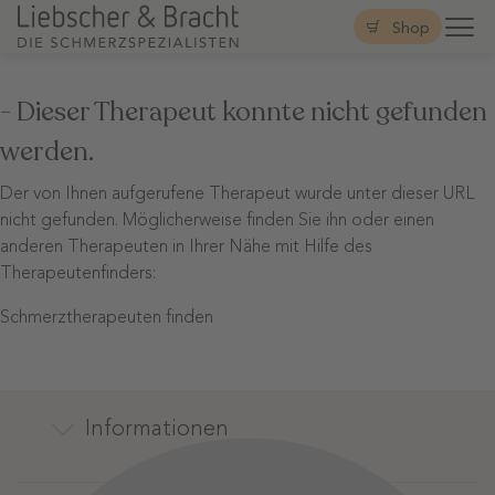
Shop
- Dieser Therapeut konnte nicht gefunden
werden.
Der von Ihnen aufgerufene Therapeut wurde unter dieser URL
nicht gefunden. Möglicherweise finden Sie ihn oder einen
anderen Therapeuten in Ihrer Nähe mit Hilfe des
Therapeutenfinders:
Schmerztherapeuten finden
Informationen