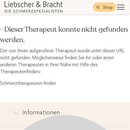
Shop
- Dieser Therapeut konnte nicht gefunden
werden.
Der von Ihnen aufgerufene Therapeut wurde unter dieser URL
nicht gefunden. Möglicherweise finden Sie ihn oder einen
anderen Therapeuten in Ihrer Nähe mit Hilfe des
Therapeutenfinders:
Schmerztherapeuten finden
Informationen