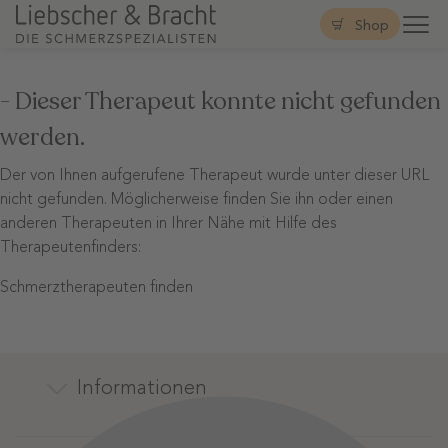
Shop
- Dieser Therapeut konnte nicht gefunden
werden.
Der von Ihnen aufgerufene Therapeut wurde unter dieser URL
nicht gefunden. Möglicherweise finden Sie ihn oder einen
anderen Therapeuten in Ihrer Nähe mit Hilfe des
Therapeutenfinders:
Schmerztherapeuten finden
Informationen