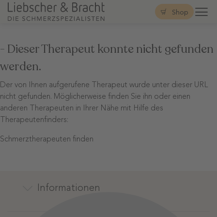
Shop
- Dieser Therapeut konnte nicht gefunden
werden.
Der von Ihnen aufgerufene Therapeut wurde unter dieser URL
nicht gefunden. Möglicherweise finden Sie ihn oder einen
anderen Therapeuten in Ihrer Nähe mit Hilfe des
Therapeutenfinders:
Schmerztherapeuten finden
Informationen