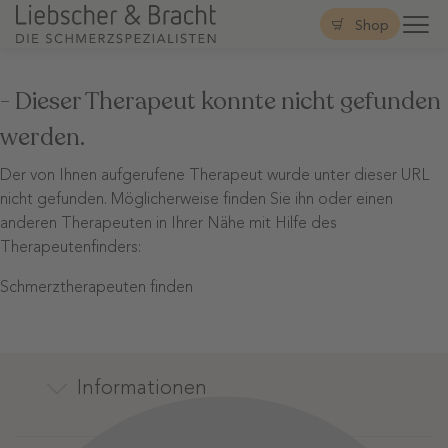
Shop
- Dieser Therapeut konnte nicht gefunden
werden.
Der von Ihnen aufgerufene Therapeut wurde unter dieser URL
nicht gefunden. Möglicherweise finden Sie ihn oder einen
anderen Therapeuten in Ihrer Nähe mit Hilfe des
Therapeutenfinders:
Schmerztherapeuten finden
Informationen