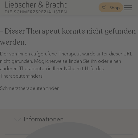
Shop
- Dieser Therapeut konnte nicht gefunden
werden.
Der von Ihnen aufgerufene Therapeut wurde unter dieser URL
nicht gefunden. Möglicherweise finden Sie ihn oder einen
anderen Therapeuten in Ihrer Nähe mit Hilfe des
Therapeutenfinders:
Schmerztherapeuten finden
Informationen