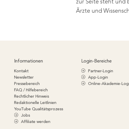
zur Seite steht und 
Ärzte und Wissensch
Informationen
Login-Bereiche
Kontakt
Partner-Login
Newsletter
App-Login
Pressebereich
Online-Akademie-Log
FAQ / Hilfebereich
Rechtlicher Hinweis
Redaktionelle Leitlinien
YouTube Qualitätsprozess
Jobs
Affiliate werden