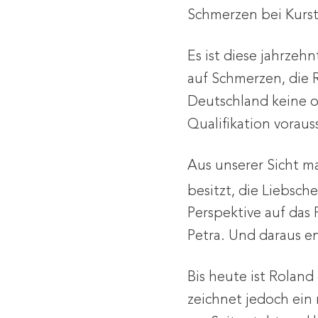
Schmerzen bei Kurst
Es ist diese jahrze
auf Schmerzen, die R
Deutschland keine of
Qualifikation voraus
Aus unserer Sicht m
besitzt, die Liebsc
Perspektive auf das
Petra. Und daraus e
Bis heute ist Roland
zeichnet jedoch ein