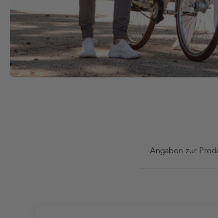
Angaben zur Produ