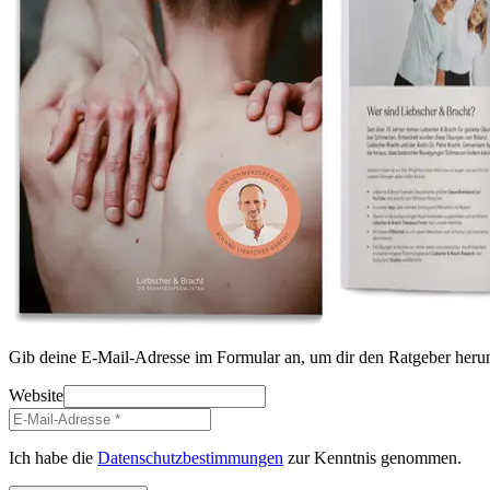
Gib deine E-Mail-Adresse im Formular an, um dir den Ratgeber herun
Website
Ich habe die
Datenschutzbestimmungen
zur Kenntnis genommen.