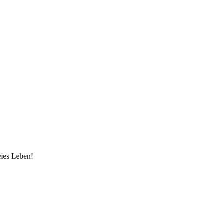
eies Leben!