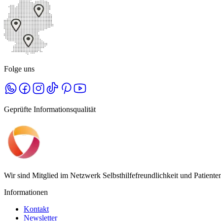
Folge uns
Geprüfte Informationsqualität
Wir sind Mitglied im Netzwerk Selbsthilfefreundlichkeit und Patient
Informationen
Kontakt
Newsletter