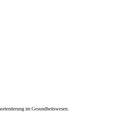
enorientierung im Gesundheitswesen.