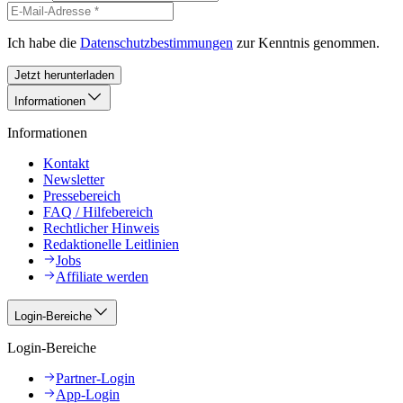
Ich habe die
Datenschutzbestimmungen
zur Kenntnis genommen.
Jetzt herunterladen
Informationen
Informationen
Kontakt
Newsletter
Pressebereich
FAQ / Hilfebereich
Rechtlicher Hinweis
Redaktionelle Leitlinien
Jobs
Affiliate werden
Login-Bereiche
Login-Bereiche
Partner-Login
App-Login