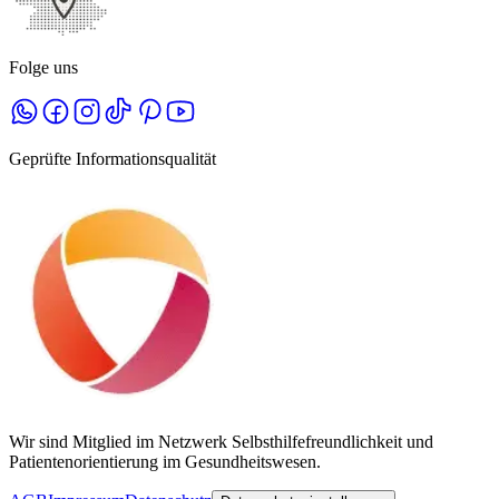
Folge uns
Geprüfte Informationsqualität
Wir sind Mitglied im Netzwerk Selbsthilfefreundlichkeit und
Patientenorientierung im Gesundheitswesen.