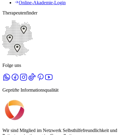
Online-Akademie-Login
Therapeutenfinder
Folge uns
Geprüfte Informationsqualität
Wir sind Mitglied im Netzwerk Selbsthilfefreundlichkeit und