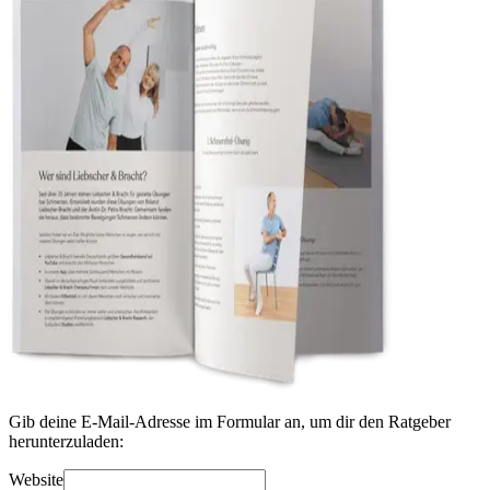
Gib deine E-Mail-Adresse im Formular an, um dir den Ratgeber
herunterzuladen:
Website