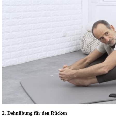
2
.
Dehnübung für den Rücken