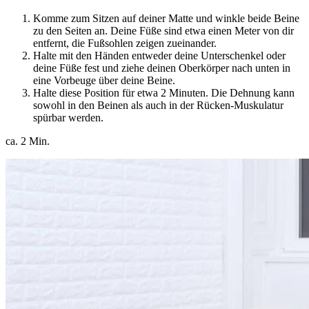
Komme zum Sitzen auf deiner Matte und winkle beide Beine
zu den Seiten an. Deine Füße sind etwa einen Meter von dir
entfernt, die Fußsohlen zeigen zueinander.
Halte mit den Händen entweder deine Unterschenkel oder
deine Füße fest und ziehe deinen Oberkörper nach unten in
eine Vorbeuge über deine Beine.
Halte diese Position für etwa 2 Minuten. Die Dehnung kann
sowohl in den Beinen als auch in der Rücken-Muskulatur
spürbar werden.
ca. 2 Min.