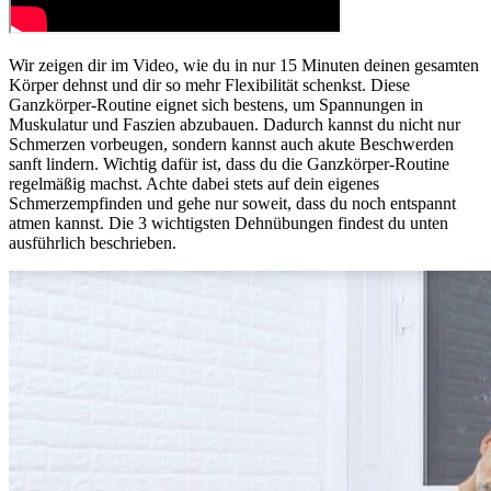
Wir zeigen dir im Video, wie du in nur 15 Minuten deinen gesamten
Körper dehnst und dir so mehr Flexibilität schenkst. Diese
Ganzkörper-Routine eignet sich bestens, um Spannungen in
Muskulatur und Faszien abzubauen. Dadurch kannst du nicht nur
Schmerzen vorbeugen, sondern kannst auch akute Beschwerden
sanft lindern. Wichtig dafür ist, dass du die Ganzkörper-Routine
regelmäßig machst. Achte dabei stets auf dein eigenes
Schmerzempfinden und gehe nur soweit, dass du noch entspannt
atmen kannst. Die 3 wichtigsten Dehnübungen findest du unten
ausführlich beschrieben.