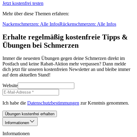
Jetzt kostenfrei testen
Mehr über diese Themen erfahren:
Nackenschmerzen: Alle Infos
Rückenschmerzen: Alle Infos
Erhalte regelmäßig kostenfreie Tipps &
Übungen bei Schmerzen
Immer die neuesten Übungen gegen deine Schmerzen direkt im
Postfach und keine Rabatt-Aktion mehr verpassen? Dann melde
dich jetzt für unseren kostenfreien Newsletter an und bleibe immer
auf dem aktuellen Stand!
Website
Ich habe die
Datenschutzbestimmungen
zur Kenntnis genommen.
Übungen kostenfrei erhalten
Informationen
Informationen