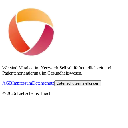
Wir sind Mitglied im Netzwerk Selbsthilfefreundlichkeit und
Patientenorientierung im Gesundheitswesen.
AGB
Impressum
Datenschutz
Datenschutzeinstellungen
©
2026
Liebscher & Bracht