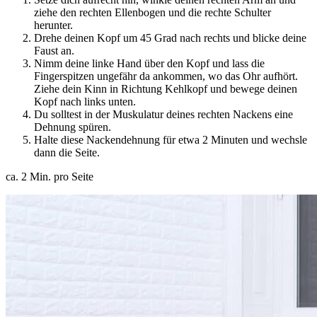
ziehe den rechten Ellenbogen und die rechte Schulter
herunter.
Drehe deinen Kopf um 45 Grad nach rechts und blicke deine
Faust an.
Nimm deine linke Hand über den Kopf und lass die
Fingerspitzen ungefähr da ankommen, wo das Ohr aufhört.
Ziehe dein Kinn in Richtung Kehlkopf und bewege deinen
Kopf nach links unten.
Du solltest in der Muskulatur deines rechten Nackens eine
Dehnung spüren.
Halte diese Nackendehnung für etwa 2 Minuten und wechsle
dann die Seite.
ca. 2 Min. pro Seite