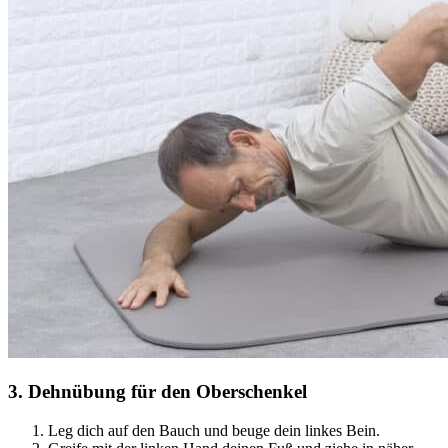
3
.
Dehnübung für den Oberschenkel
Leg dich auf den Bauch und beuge dein linkes Bein.