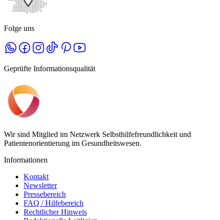
Folge uns
Geprüfte Informationsqualität
Wir sind Mitglied im Netzwerk Selbsthilfefreundlichkeit und
Patientenorientierung im Gesundheitswesen.
Informationen
Kontakt
Newsletter
Pressebereich
FAQ / Hilfebereich
Rechtlicher Hinweis