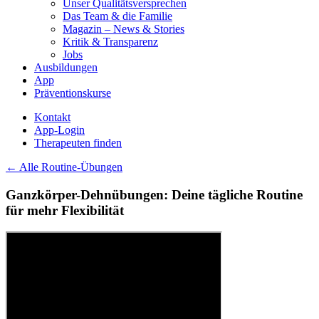
Unser Qualitätsversprechen
Das Team & die Familie
Magazin – News & Stories
Kritik & Transparenz
Jobs
Ausbildungen
App
Präventionskurse
Kontakt
App-Login
Therapeuten finden
← Alle Routine-Übungen
Ganzkörper-Dehnübungen: Deine tägliche Routine
für mehr Flexibilität