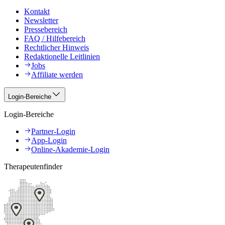
Kontakt
Newsletter
Pressebereich
FAQ / Hilfebereich
Rechtlicher Hinweis
Redaktionelle Leitlinien
Jobs
Affiliate werden
Login-Bereiche
Login-Bereiche
Partner-Login
App-Login
Online-Akademie-Login
Therapeutenfinder