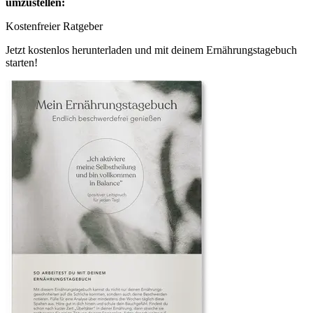
umzustellen:
Kostenfreier Ratgeber
Jetzt kostenlos herunterladen und mit deinem Ernährungstagebuch
starten!