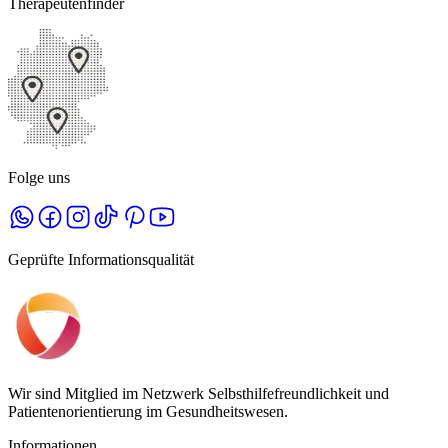
Therapeutenfinder
Folge uns
Geprüfte Informationsqualität
Wir sind Mitglied im Netzwerk Selbsthilfefreundlichkeit und
Patientenorientierung im Gesundheitswesen.
Informationen