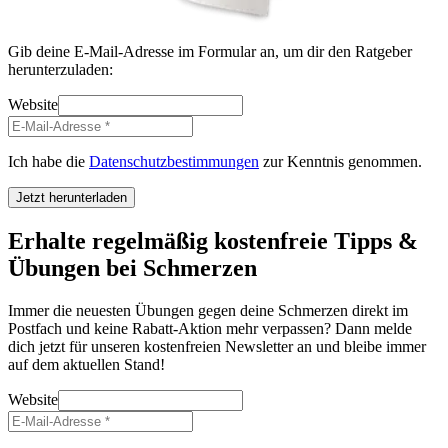
Gib deine E-Mail-Adresse im Formular an, um dir den Ratgeber
herunterzuladen:
Website
Ich habe die
Datenschutzbestimmungen
zur Kenntnis genommen.
Jetzt herunterladen
Erhalte regelmäßig kostenfreie Tipps &
Übungen bei Schmerzen
Immer die neuesten Übungen gegen deine Schmerzen direkt im
Postfach und keine Rabatt-Aktion mehr verpassen? Dann melde
dich jetzt für unseren kostenfreien Newsletter an und bleibe immer
auf dem aktuellen Stand!
Website