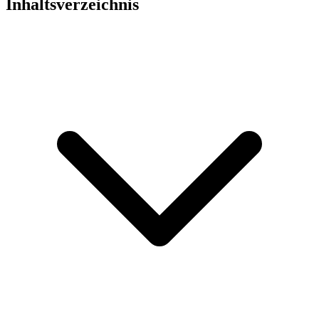
Inhaltsverzeichnis