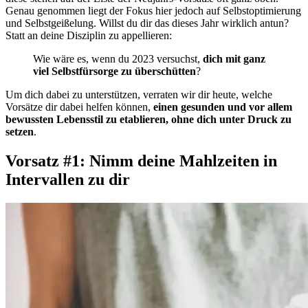
Genau genommen liegt der Fokus hier jedoch auf Selbstoptimierung
und Selbstgeißelung. Willst du dir das dieses Jahr wirklich antun?
Statt an deine Disziplin zu appellieren:
Wie wäre es, wenn du 2023 versuchst,
dich mit ganz
viel Selbstfürsorge zu überschütten
?
Um dich dabei zu unterstützen, verraten wir dir heute, welche
Vorsätze dir dabei helfen können,
einen gesunden und vor allem
bewussten Lebensstil zu etablieren, ohne dich unter Druck zu
setzen
.
Vorsatz #1: Nimm deine Mahlzeiten in
Intervallen zu dir