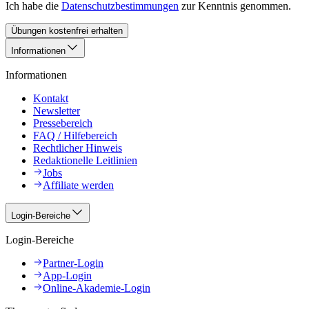
Ich habe die
Datenschutzbestimmungen
zur Kenntnis genommen.
Übungen kostenfrei erhalten
Informationen
Informationen
Kontakt
Newsletter
Pressebereich
FAQ / Hilfebereich
Rechtlicher Hinweis
Redaktionelle Leitlinien
Jobs
Affiliate werden
Login-Bereiche
Login-Bereiche
Partner-Login
App-Login
Online-Akademie-Login