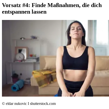
Vorsatz #4: Finde Maßnahmen, die dich
entspannen lassen
© eldar nukovic I shutterstock.com