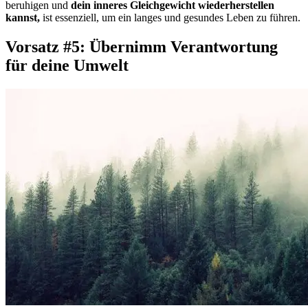
beruhigen und
dein inneres Gleichgewicht wiederherstellen
kannst,
ist essenziell, um ein langes und gesundes Leben zu führen.
Vorsatz #5: Übernimm Verantwortung
für deine Umwelt