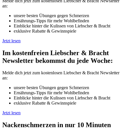
Melde dich jetzt zum kostenlosen Liebscher & Bracht Newsletter
an:
unsere besten Übungen gegen Schmerzen
Ernährungs-Tipps für mehr Wohlbefinden
Einblicke hinter die Kulissen von Liebscher & Bracht
exklusive Rabatte & Gewinnspiele
Jetzt lesen
Im kostenfreien Liebscher & Bracht
Newsletter bekommst du jede Woche:
Melde dich jetzt zum kostenlosen Liebscher & Bracht Newsletter
an:
unsere besten Übungen gegen Schmerzen
Ernährungs-Tipps für mehr Wohlbefinden
Einblicke hinter die Kulissen von Liebscher & Bracht
exklusive Rabatte & Gewinnspiele
Jetzt lesen
Nackenschmerzen in nur 10 Minuten