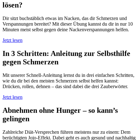
lösen?
Dir sitzt buchstäblich etwas im Nacken, das dir Schmerzen und
Verspannungen bereitet? Mit dieser Übung kannst du dir in nur 10
Minuten meist selbst gegen deine Nackenverspannungen helfen.
Jetzt lesen
In 3 Schritten: Anleitung zur Selbsthilfe
gegen Schmerzen
Mit unserer Schnell-Anleitung lernst du in drei einfachen Schritten,
wie du dir bei den meisten Schmerzen selbst helfen kannst:
Drücken, rollen, dehnen – das sind dabei die drei Zauberwörter.
Jetzt lesen
Abnehmen ohne Hunger – so kann’s
gelingen
Zahlreiche Diät-Versprechen führen meistens nur zu einem: Dem
berüchtigten Jojo-Effekt. Dabei geht es auch gesund und nachhaltig