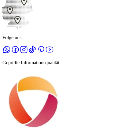
Folge uns
Geprüfte Informationsqualität