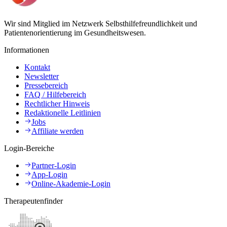
Wir sind Mitglied im Netzwerk Selbsthilfefreundlichkeit und
Patientenorientierung im Gesundheitswesen.
Informationen
Kontakt
Newsletter
Pressebereich
FAQ / Hilfebereich
Rechtlicher Hinweis
Redaktionelle Leitlinien
Jobs
Affiliate werden
Login-Bereiche
Partner-Login
App-Login
Online-Akademie-Login
Therapeutenfinder