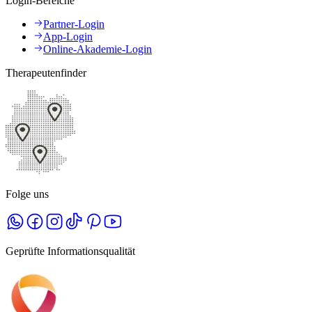
Login-Bereiche
Partner-Login
App-Login
Online-Akademie-Login
Therapeutenfinder
Folge uns
Geprüfte Informationsqualität