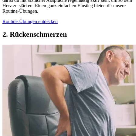
darfst du mit ärztlicher Absprache regelmäßig aktiv sein, um so dein
Herz zu stärken. Einen ganz einfachen Einstieg bieten dir unsere
Routine-Übungen.
Routine-Übungen entdecken
2. Rückenschmerzen