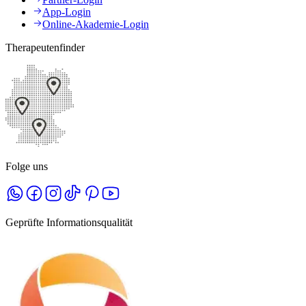
App-Login
Online-Akademie-Login
Therapeutenfinder
Folge uns
Geprüfte Informationsqualität