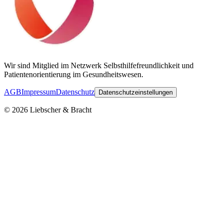
Wir sind Mitglied im Netzwerk Selbsthilfefreundlichkeit und
Patientenorientierung im Gesundheitswesen.
AGB
Impressum
Datenschutz
Datenschutzeinstellungen
©
2026
Liebscher & Bracht