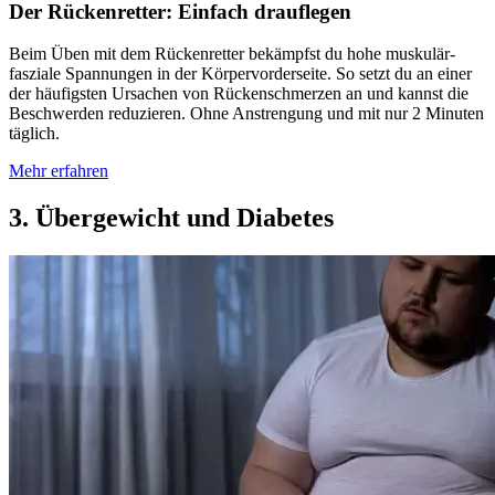
Der Rückenretter: Einfach drauflegen
Beim Üben mit dem Rückenretter bekämpfst du hohe muskulär-
fasziale Spannungen in der Körpervorderseite. So setzt du an einer
der häufigsten Ursachen von Rückenschmerzen an und kannst die
Beschwerden reduzieren. Ohne Anstrengung und mit nur 2 Minuten
täglich.
Mehr erfahren
3. Übergewicht und Diabetes