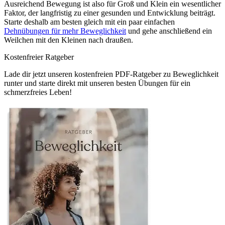
Ausreichend Bewegung ist also für Groß und Klein ein wesentlicher
Faktor, der langfristig zu einer gesunden und Entwicklung beiträgt.
Starte deshalb am besten gleich mit ein paar einfachen
Dehnübungen für mehr Beweglichkeit
und gehe anschließend ein
Weilchen mit den Kleinen nach draußen.
Kostenfreier Ratgeber
Lade dir jetzt unseren kostenfreien PDF-Ratgeber zu Beweglichkeit
runter und starte direkt mit unseren besten Übungen für ein
schmerzfreies Leben!