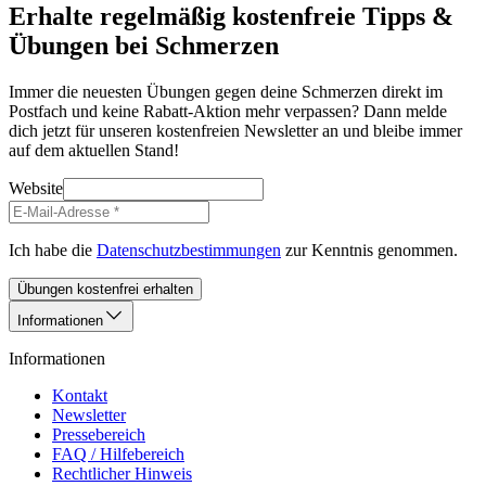
Erhalte regelmäßig kostenfreie Tipps &
Übungen bei Schmerzen
Immer die neuesten Übungen gegen deine Schmerzen direkt im
Postfach und keine Rabatt-Aktion mehr verpassen? Dann melde
dich jetzt für unseren kostenfreien Newsletter an und bleibe immer
auf dem aktuellen Stand!
Website
Ich habe die
Datenschutzbestimmungen
zur Kenntnis genommen.
Übungen kostenfrei erhalten
Informationen
Informationen
Kontakt
Newsletter
Pressebereich
FAQ / Hilfebereich
Rechtlicher Hinweis