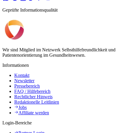
Geprüfte Informationsqualität
Wir sind Mitglied im Netzwerk Selbsthilfefreundlichkeit und
Patientenorientierung im Gesundheitswesen.
Informationen
Kontakt
Newsletter
Pressebereich
FAQ / Hilfebereich
Rechtlicher Hinweis
Redaktionelle Leitlinien
Jobs
Affiliate werden
Login-Bereiche
Partner-Login