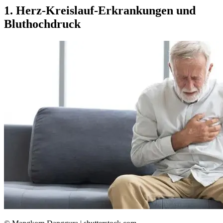
1. Herz-Kreislauf-Erkrankungen und
Bluthochdruck