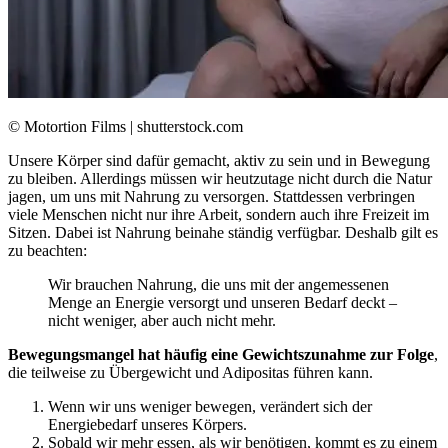
© Motortion Films | shutterstock.com
Unsere Körper sind dafür gemacht, aktiv zu sein und in Bewegung
zu bleiben. Allerdings müssen wir heutzutage nicht durch die Natur
jagen, um uns mit Nahrung zu versorgen. Stattdessen verbringen
viele Menschen nicht nur ihre Arbeit, sondern auch ihre Freizeit im
Sitzen. Dabei ist Nahrung beinahe ständig verfügbar. Deshalb gilt es
zu beachten:
Wir brauchen Nahrung, die uns mit der angemessenen
Menge an Energie versorgt und unseren Bedarf deckt –
nicht weniger, aber auch nicht mehr.
Bewegungsmangel hat häufig eine Gewichtszunahme zur Folge
,
die teilweise zu Übergewicht und Adipositas führen kann.
Wenn wir uns weniger bewegen, verändert sich der
Energiebedarf unseres Körpers.
Sobald wir mehr essen, als wir benötigen, kommt es zu einem