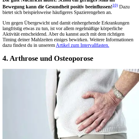
10)
Bewegung kann die Gesundheit positiv beeinflussen!
Dazu
bietet sich beispielsweise häufigeres Spazierengehen an.
Um gegen Übergewicht und damit einhergehende Erkrankungen
langfristig etwas zu tun, ist vor allem regelmäßige körperliche
Aktivität entscheidend. Aber du kannst auch mit dem richtigen
Timing deiner Mahlzeiten einiges bewirken. Weitere Informationen
dazu findest du in unserem
Artikel zum Intervallfasten.
4. Arthrose und Osteoporose