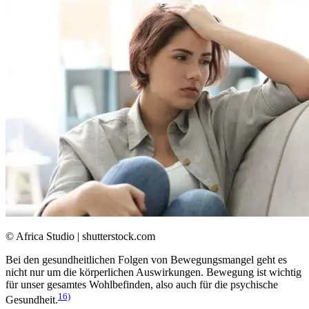
© Africa Studio | shutterstock.com
Bei den gesundheitlichen Folgen von Bewegungsmangel geht es
nicht nur um die körperlichen Auswirkungen. Bewegung ist wichtig
für unser gesamtes Wohlbefinden, also auch für die psychische
16)
Gesundheit.