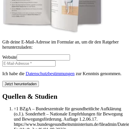
Gib deine E-Mail-Adresse im Formular an, um dir den Ratgeber
herunterzuladen:
Website
Ich habe die
Datenschutzbestimmungen
zur Kenntnis genommen.
Jetzt herunterladen
Quellen & Studien
↑
1
BZgA – Bundeszentrale für gesundheitliche Aufklärung
(o.J.). Sonderheft – Nationale Empfehlungen für Bewegung
und Bewegungsförderung. Auflage 1.2.06.17.
https://www.bundesgesundheitsministerium.de/fileadmin/Dat