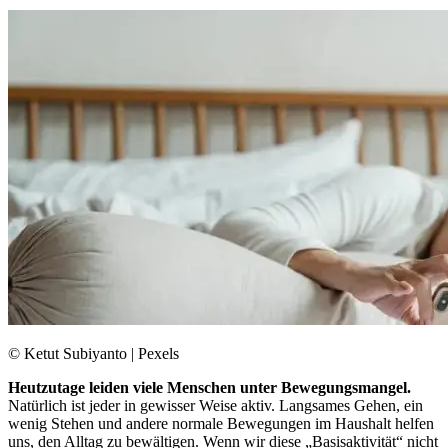
© Ketut Subiyanto | Pexels
Heutzutage leiden viele Menschen unter Bewegungsmangel.
Natürlich ist jeder in gewisser Weise aktiv. Langsames Gehen, ein
wenig Stehen und andere normale Bewegungen im Haushalt helfen
uns, den Alltag zu bewältigen. Wenn wir diese „Basisaktivität“ nicht