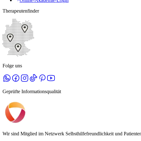
Online-Akademie-Login
Therapeutenfinder
Folge uns
Geprüfte Informationsqualität
Wir sind Mitglied im Netzwerk Selbsthilfefreundlichkeit und Patient