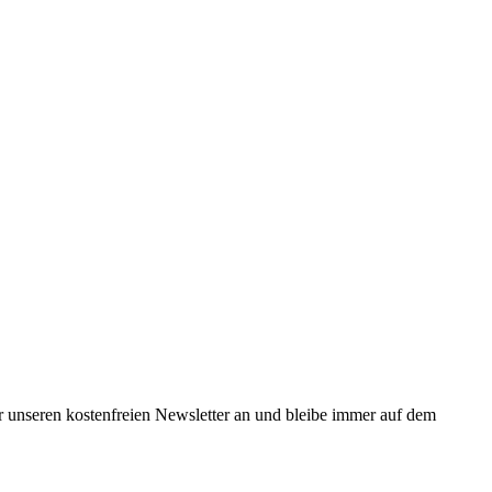
 unseren kostenfreien Newsletter an und bleibe immer auf dem