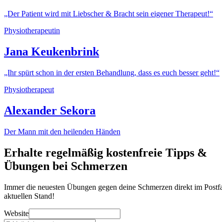
„Der Patient wird mit Liebscher & Bracht sein eigener Therapeut!“
Physiotherapeutin
Jana Keukenbrink
„Ihr spürt schon in der ersten Behandlung, dass es euch besser geht!“
Physiotherapeut
Alexander Sekora
Der Mann mit den heilenden Händen
Erhalte regelmäßig kostenfreie Tipps &
Übungen bei Schmerzen
Immer die neuesten Übungen gegen deine Schmerzen direkt im Postfac
aktuellen Stand!
Website