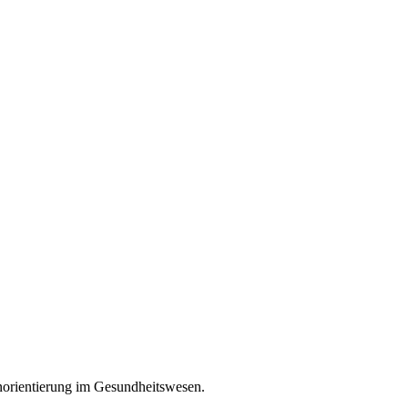
enorientierung im Gesundheitswesen.