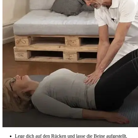
Lege dich auf den Rücken und lasse die Beine aufgestellt.