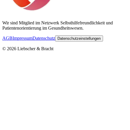
Wir sind Mitglied im Netzwerk Selbsthilfefreundlichkeit und
Patientenorientierung im Gesundheitswesen.
AGB
Impressum
Datenschutz
Datenschutzeinstellungen
©
2026
Liebscher & Bracht