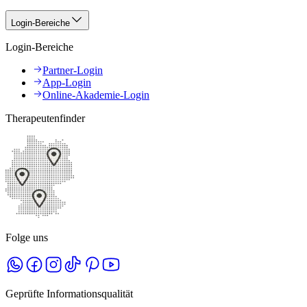
Login-Bereiche
Login-Bereiche
Partner-Login
App-Login
Online-Akademie-Login
Therapeutenfinder
Folge uns
Geprüfte Informationsqualität