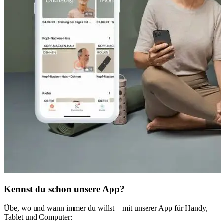
Kennst du schon unsere App?
Übe, wo und wann immer du willst – mit unserer App für Handy,
Tablet und Computer: