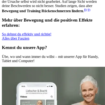
der Ursache selbst wird nicht gearbeitet. Auf lange Sicht werden
deine Beschwerden so nicht besser. Studien zeigen, dass aber
8)
9)
Bewegung und Training Rückenschmerzen lindern
.
Mehr über Bewegung und die positiven Effekte
erfahren:
So dehnst du effektiv und richtig!
Alles über Faszien
Kennst du unsere App?
Übe, wo und wann immer du willst – mit unserer App für Handy,
Tablet und Computer!