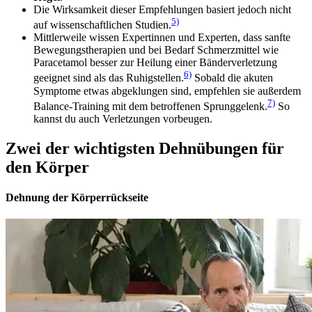
Die Wirksamkeit dieser Empfehlungen basiert jedoch nicht
5)
auf wissenschaftlichen Studien.
Mittlerweile wissen Expertinnen und Experten, dass sanfte
Bewegungstherapien und bei Bedarf Schmerzmittel wie
Paracetamol besser zur Heilung einer Bänderverletzung
6)
geeignet sind als das Ruhigstellen.
Sobald die akuten
Symptome etwas abgeklungen sind, empfehlen sie außerdem
7)
Balance-Training mit dem betroffenen Sprunggelenk.
So
kannst du auch Verletzungen vorbeugen.
Zwei der wichtigsten Dehnübungen für
den Körper
Dehnung der Körperrückseite