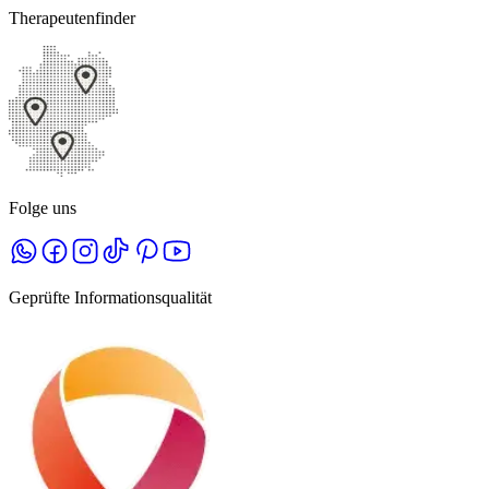
Therapeutenfinder
Folge uns
Geprüfte Informationsqualität