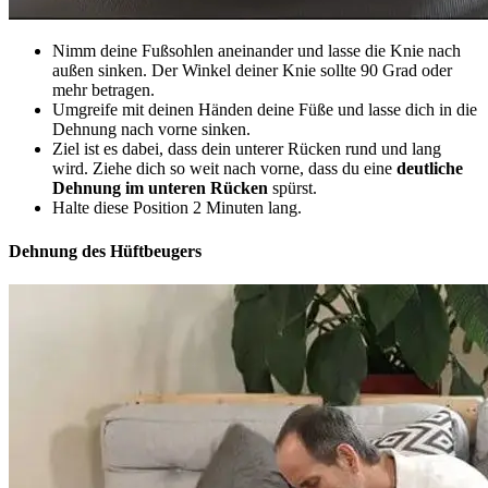
Nimm deine Fußsohlen aneinander und lasse die Knie nach
außen sinken. Der Winkel deiner Knie sollte 90 Grad oder
mehr betragen.
Umgreife mit deinen Händen deine Füße und lasse dich in die
Dehnung nach vorne sinken.
Ziel ist es dabei, dass dein unterer Rücken rund und lang
wird. Ziehe dich so weit nach vorne, dass du eine
deutliche
Dehnung im unteren Rücken
spürst.
Halte diese Position 2 Minuten lang.
Dehnung des Hüftbeugers