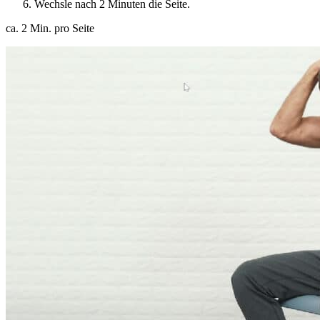
Wechsle nach 2 Minuten die Seite.
ca. 2 Min. pro Seite