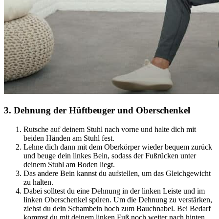
3
.
Dehnung der Hüftbeuger und Oberschenkel
Rutsche auf deinem Stuhl nach vorne und halte dich mit
beiden Händen am Stuhl fest.
Lehne dich dann mit dem Oberkörper wieder bequem zurück
und beuge dein linkes Bein, sodass der Fußrücken unter
deinem Stuhl am Boden liegt.
Das andere Bein kannst du aufstellen, um das Gleichgewicht
zu halten.
Dabei solltest du eine Dehnung in der linken Leiste und im
linken Oberschenkel spüren. Um die Dehnung zu verstärken,
ziehst du dein Schambein hoch zum Bauchnabel. Bei Bedarf
kommst du mit deinem linken Fuß noch weiter nach hinten.