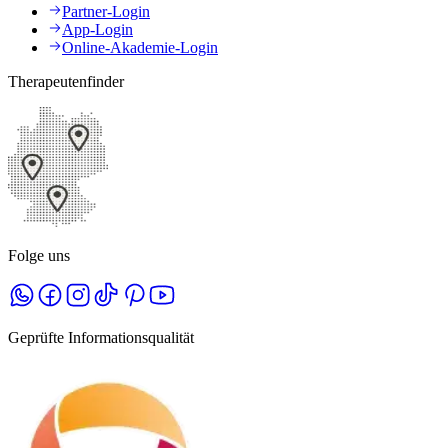
Partner-Login
App-Login
Online-Akademie-Login
Therapeutenfinder
Folge uns
Geprüfte Informationsqualität