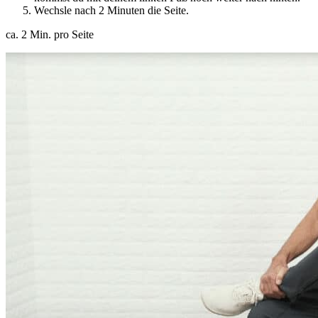
Wechsle nach 2 Minuten die Seite.
ca. 2 Min. pro Seite