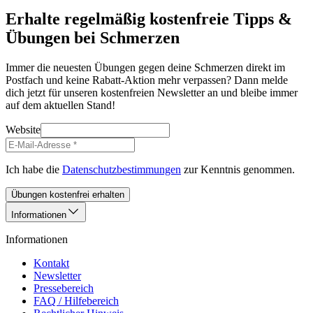
Erhalte regelmäßig kostenfreie Tipps &
Übungen bei Schmerzen
Immer die neuesten Übungen gegen deine Schmerzen direkt im
Postfach und keine Rabatt-Aktion mehr verpassen? Dann melde
dich jetzt für unseren kostenfreien Newsletter an und bleibe immer
auf dem aktuellen Stand!
Website
Ich habe die
Datenschutzbestimmungen
zur Kenntnis genommen.
Übungen kostenfrei erhalten
Informationen
Informationen
Kontakt
Newsletter
Pressebereich
FAQ / Hilfebereich