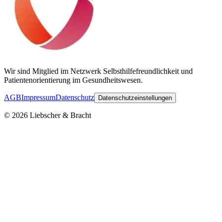
Wir sind Mitglied im Netzwerk Selbsthilfefreundlichkeit und
Patientenorientierung im Gesundheitswesen.
AGB
Impressum
Datenschutz
Datenschutzeinstellungen
©
2026
Liebscher & Bracht