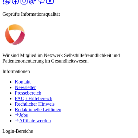
Geprüfte Informationsqualität
Wir sind Mitglied im Netzwerk Selbsthilfefreundlichkeit und
Patientenorientierung im Gesundheitswesen.
Informationen
Kontakt
Newsletter
Pressebereich
FAQ / Hilfebereich
Rechtlicher Hinweis
Redaktionelle Leitlinien
Jobs
Affiliate werden
Login-Bereiche