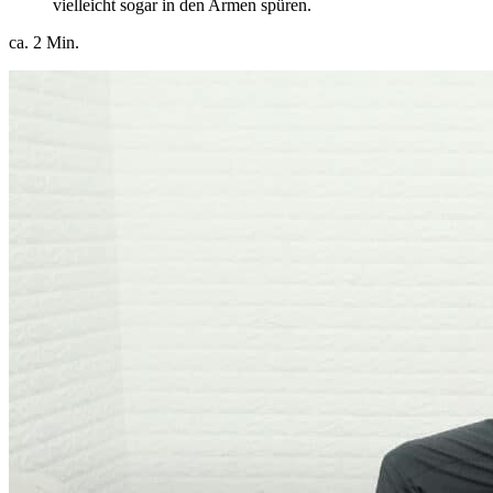
vielleicht sogar in den Armen spüren.
ca. 2 Min.