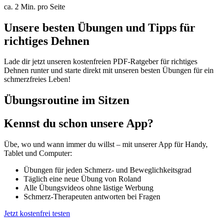
ca. 2 Min. pro Seite
Unsere besten Übungen und Tipps für
richtiges Dehnen
Lade dir jetzt unseren kostenfreien PDF-Ratgeber für richtiges
Dehnen runter und starte direkt mit unseren besten Übungen für ein
schmerzfreies Leben!
Übungsroutine im Sitzen
Kennst du schon unsere App?
Übe, wo und wann immer du willst – mit unserer App für Handy,
Tablet und Computer:
Übungen für jeden Schmerz- und Beweglichkeitsgrad
Täglich eine neue Übung von Roland
Alle Übungsvideos ohne lästige Werbung
Schmerz-Therapeuten antworten bei Fragen
Jetzt kostenfrei testen