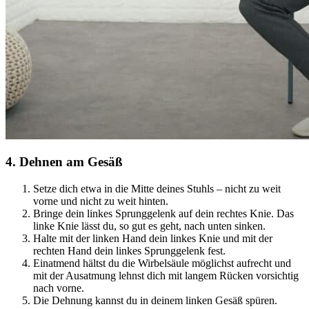
4
.
Dehnen am Gesäß
Setze dich etwa in die Mitte deines Stuhls – nicht zu weit
vorne und nicht zu weit hinten.
Bringe dein linkes Sprunggelenk auf dein rechtes Knie. Das
linke Knie lässt du, so gut es geht, nach unten sinken.
Halte mit der linken Hand dein linkes Knie und mit der
rechten Hand dein linkes Sprunggelenk fest.
Einatmend hältst du die Wirbelsäule möglichst aufrecht und
mit der Ausatmung lehnst dich mit langem Rücken vorsichtig
nach vorne.
Die Dehnung kannst du in deinem linken Gesäß spüren.