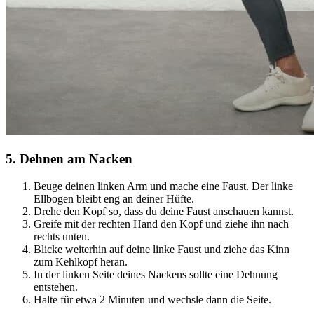
5
.
Dehnen am Nacken
Beuge deinen linken Arm und mache eine Faust. Der linke
Ellbogen bleibt eng an deiner Hüfte.
Drehe den Kopf so, dass du deine Faust anschauen kannst.
Greife mit der rechten Hand den Kopf und ziehe ihn nach
rechts unten.
Blicke weiterhin auf deine linke Faust und ziehe das Kinn
zum Kehlkopf heran.
In der linken Seite deines Nackens sollte eine Dehnung
entstehen.
Halte für etwa 2 Minuten und wechsle dann die Seite.