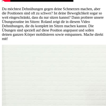
Du möchtest Dehnübungen gegen deine Schmerzen machen, aber
die Positionen sind oft zu schwer? Ist deine Beweglichkeit sogar so
weit eingeschränkt, dass du nur sitzen kannst? Dann probiere unsere
Übungsroutine im Sitzen: Roland zeigt dir in diesem Video
Dehnübungen, die du komplett im Sitzen machen kannst. Die
Übungen sind speziell auf diese Position angepasst und sollen
deinen ganzen Körper mobilisieren sowie entspannen. Mache direkt
mit!