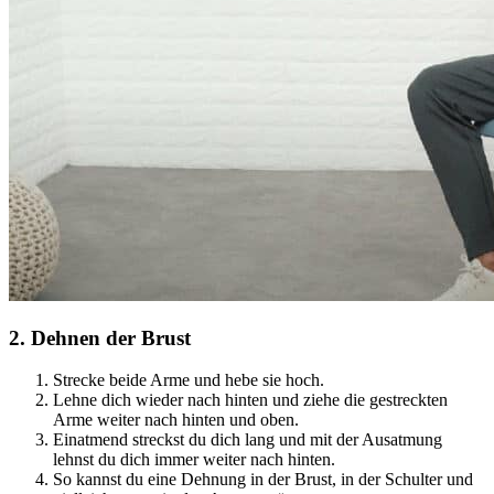
2
.
Dehnen der Brust
Strecke beide Arme und hebe sie hoch.
Lehne dich wieder nach hinten und ziehe die gestreckten
Arme weiter nach hinten und oben.
Einatmend streckst du dich lang und mit der Ausatmung
lehnst du dich immer weiter nach hinten.
So kannst du eine Dehnung in der Brust, in der Schulter und