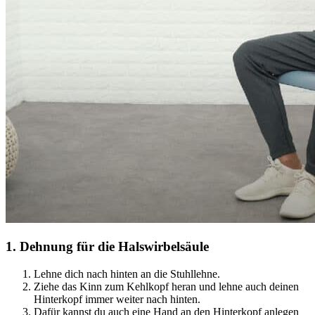
1
.
Dehnung für die Halswirbelsäule
Lehne dich nach hinten an die Stuhllehne.
Ziehe das Kinn zum Kehlkopf heran und lehne auch deinen
Hinterkopf immer weiter nach hinten.
Dafür kannst du auch eine Hand an den Hinterkopf anlegen