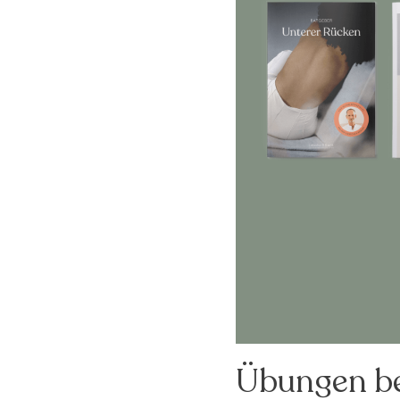
Übungen be