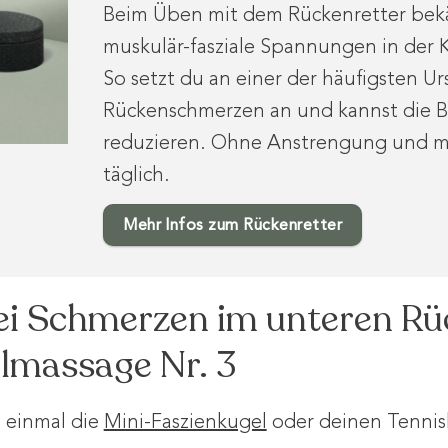
Beim Üben mit dem Rückenretter bek
muskulär-fasziale Spannungen in der 
So setzt du an einer der häufigsten U
Rückenschmerzen an und kannst die 
reduzieren. Ohne Anstrengung und m
täglich.
Mehr Infos zum Rückenretter
i Schmerzen im unteren Rü
llmassage Nr. 3
 einmal die
Mini-Faszienkugel
oder deinen Tennisb