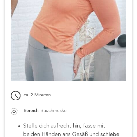
ca. 2 Minuten
Bereich:
Bauchmuskel
Stelle dich aufrecht hin, fasse mit
beiden Händen ans Gesäß und
schiebe