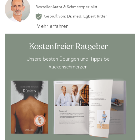
Bestseller-Autor & Schmerzspezialist
Geprüft von:
Dr. med. Egbert Ritter
Mehr erfahren
Kostenfreier Ratgeber
Unsere besten Übungen und Tipps bei
Rückenschmerzen: