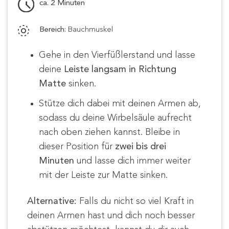
ca. 2 Minuten
Bereich:
Bauchmuskel
Gehe in den Vierfüßlerstand und lasse
deine
Leiste langsam in Richtung
Matte
sinken.
Stütze dich dabei mit deinen Armen ab,
sodass du deine Wirbelsäule aufrecht
nach oben ziehen kannst. Bleibe in
dieser Position für
zwei bis drei
Minuten
und lasse dich immer weiter
mit der Leiste zur Matte sinken.
Alternative:
Falls du nicht so viel Kraft in
deinen Armen hast und dich noch besser