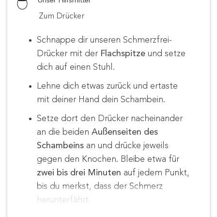
Unser Hilfsmittel
Zum Drücker
Schnappe dir unseren Schmerzfrei-
Drücker mit der
Flachspitze
und setze
dich auf einen Stuhl.
Lehne dich etwas zurück und ertaste
mit deiner Hand dein Schambein.
Setze dort den Drücker nacheinander
an die beiden
Außenseiten des
Schambeins
an und drücke jeweils
gegen den Knochen. Bleibe etwa für
zwei bis drei Minuten
auf jedem Punkt,
bis du merkst, dass der Schmerz
herunterfährt.