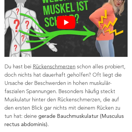
Du hast bei
Rückenschmerzen
schon alles probiert,
doch nichts hat dauerhaft geholfen? Oft liegt die
Ursache der Beschwerden in hohen muskulär-
faszialen Spannungen. Besonders häufig steckt
Muskulatur hinter den Rückenschmerzen, die auf
den ersten Blick gar nichts mit deinem Rücken zu
tun hat: deine
gerade Bauchmuskulatur (Musculus
rectus abdominis).