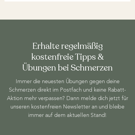
Erhalte regelmäßig
kostenfreie Tipps &
Übungen bei Schmerzen
Immer die neuesten Übungen gegen deine
Schmerzen direkt im Postfach und keine Rabatt-
Aktion mehr verpassen? Dann melde dich jetzt für
unseren kostenfreien Newsletter an und bleibe
immer auf dem aktuellen Stand!