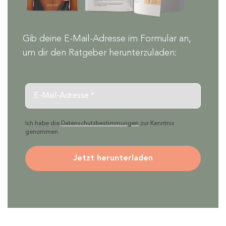
Gib deine E-Mail-Adresse im Formular an,
um dir den Ratgeber herunterzuladen:
Email
Ich habe die
Datenschutzbestimmungen
zur Kenntnis
genommen.
Jetzt herunterladen