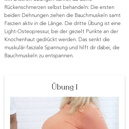
Rückenschmerzen selbst behandeln: Die ersten
beiden Dehnungen ziehen die Bauchmuskeln samt
Faszien aktiv in die Länge. Die dritte Übung ist eine
Light-Osteopressur, bei der gezielt Punkte an der
Knochenhaut gedrückt werden. Das senkt die
muskulär-fasziale Spannung und hilft dir dabei, die
Bauchmuskeln zu entspannen.
Übung 1