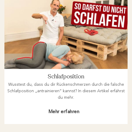
Schlafposition
Wusstest du, dass du dir Rückenschmerzen durch die falsche
Schlafposition „antrainieren“ kannst? In diesem Artikel erfährst
du mehr.
Mehr erfahren