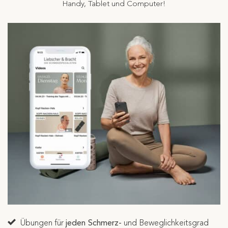
Handy, Tablet und Computer!
Übungen für
jeden Schmerz-
und Beweglichkeitsgrad