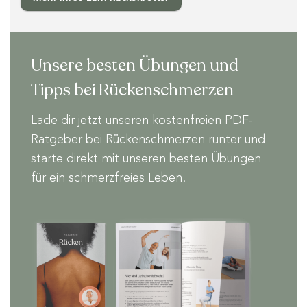
Unsere besten Übungen und
Tipps bei Rückenschmerzen
Lade dir jetzt unseren kostenfreien PDF-
Ratgeber bei Rückenschmerzen runter und
starte direkt mit unseren besten Übungen
für ein schmerzfreies Leben!