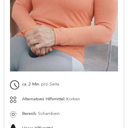
ca. 2 Min.
pro Seite
Alternatives Hilfsmittel:
Korken
Bereich:
Schambein