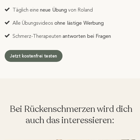
Täglich eine
neue Übung
von Roland
Alle Übungsvideos
ohne lästige Werbung
Schmerz-Therapeuten
antworten bei Fragen
Jetzt kostenfrei testen
Bei Rückenschmerzen wird dich
auch das interessieren: