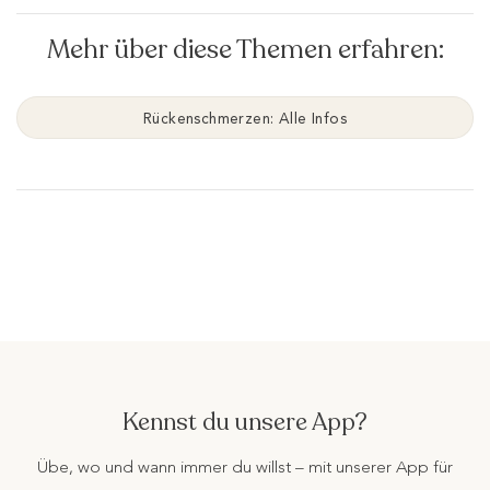
Mehr über diese Themen erfahren:
Rückenschmerzen: Alle Infos
Kennst du unsere App?
Übe, wo und wann immer du willst – mit unserer App für