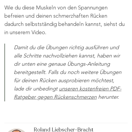
Wie du diese Muskeln von den Spannungen
befreien und deinen schmerzhaften Rücken
dadurch selbstständig behandeln kannst, siehst du
in unserem Video.
Damit du die Übungen richtig ausführen und
alle Schritte nachvollziehen kannst, haben wir
dir unten eine genaue Übungs-Anleitung
bereitgestellt. Falls du noch weitere Übungen
für deinen Rücken ausprobieren möchtest,
lade dir unbedingt
unseren kostenfreien PDF-
Ratgeber gegen Rückenschmerzen
herunter.
Roland Liebscher-Bracht