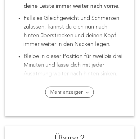
deine Leiste immer weiter nach vorne.
Falls es Gleichgewicht und Schmerzen
zulassen, kannst du dich nun nach
hinten überstrecken und deinen Kopf
immer weiter in den Nacken legen.
Bleibe in dieser Position für zwei bis drei
Minuten und lasse dich mit jeder
Ausatmung weiter nach hinten sinken.
Mehr anzeigen
Übung 2