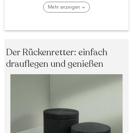
Mehr anzeigen
Der Rückenretter: einfach
drauflegen und genießen