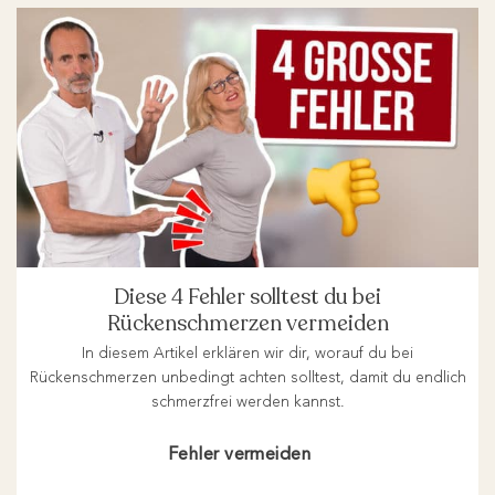
Diese 4 Fehler solltest du bei
Rückenschmerzen vermeiden
In diesem Artikel erklären wir dir, worauf du bei
Rückenschmerzen unbedingt achten solltest, damit du endlich
schmerzfrei werden kannst.
Fehler vermeiden