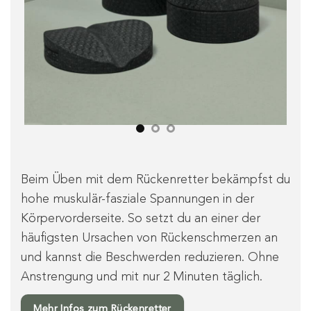
Beim Üben mit dem Rückenretter bekämpfst du
hohe muskulär-fasziale Spannungen in der
Körpervorderseite. So setzt du an einer der
häufigsten Ursachen von Rückenschmerzen an
und kannst die Beschwerden reduzieren. Ohne
Anstrengung und mit nur 2 Minuten täglich.
Mehr Infos zum Rückenretter