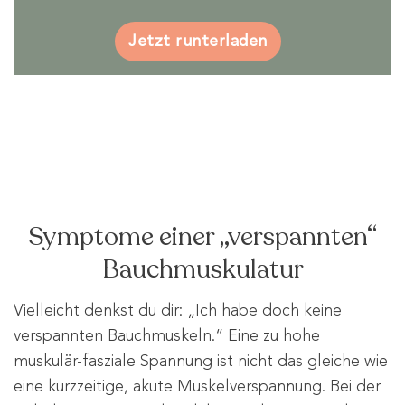
Jetzt runterladen
Symptome einer „verspannten“
Bauchmuskulatur
Vielleicht denkst du dir: „Ich habe doch keine
verspannten Bauchmuskeln.“ Eine zu hohe
muskulär-fasziale Spannung ist nicht das gleiche wie
eine kurzzeitige, akute Muskelverspannung. Bei der