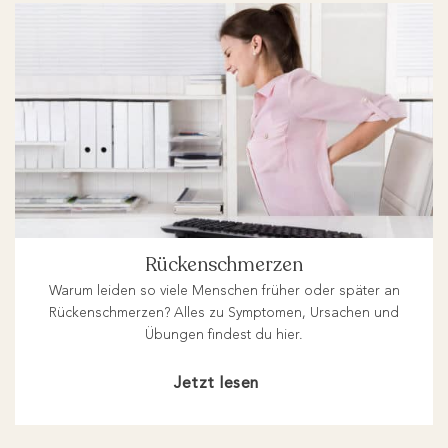
Rückenschmerzen
Warum leiden so viele Menschen früher oder später an
Rückenschmerzen? Alles zu Symptomen, Ursachen und
Übungen findest du hier.
Jetzt lesen