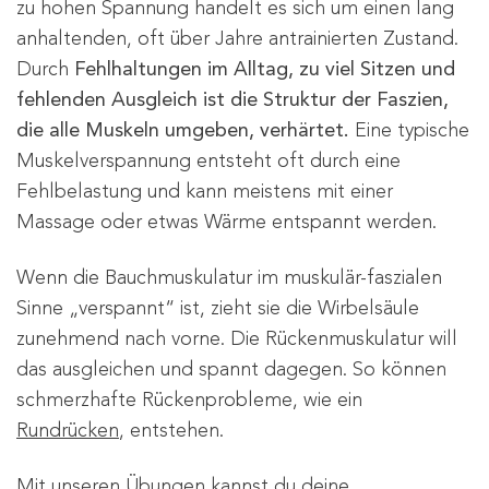
zu hohen Spannung handelt es sich um einen lang
anhaltenden, oft über Jahre antrainierten Zustand.
Durch
Fehlhaltungen im Alltag, zu viel Sitzen und
fehlenden Ausgleich ist die Struktur der Faszien,
die alle Muskeln umgeben, verhärtet.
Eine typische
Muskelverspannung entsteht oft durch eine
Fehlbelastung und kann meistens mit einer
Massage oder etwas Wärme entspannt werden.
Wenn die Bauchmuskulatur im muskulär-faszialen
Sinne „verspannt“ ist, zieht sie die Wirbelsäule
zunehmend nach vorne. Die Rückenmuskulatur will
das ausgleichen und spannt dagegen. So können
schmerzhafte Rückenprobleme, wie ein
Rundrücken
, entstehen.
Mit unseren Übungen kannst du deine