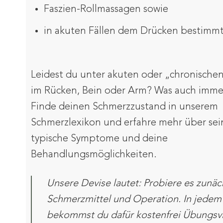
Faszien-Rollmassagen sowie
in akuten Fällen dem Drücken bestimm
Leidest du unter akuten oder „chronisch
im Rücken, Bein oder Arm? Was auch immer
Finde deinen Schmerzzustand in unserem
Schmerzlexikon und erfahre mehr über sei
typische Symptome und deine
Behandlungsmöglichkeiten.
Unsere Devise lautet: Probiere es zunä
Schmerzmittel und Operation. In jedem 
bekommst du dafür kostenfrei Übungsv