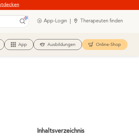
ntdecken
App-Login
Therapeuten finden
App
Ausbildungen
Online-Shop
Inhaltsverzeichnis