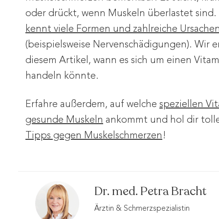
oder drückt, wenn Muskeln überlastet sind.
kennt viele Formen und zahlreiche Ursache
(beispielsweise Nervenschädigungen). Wir er
diesem Artikel, wann es sich um einen Vit
handeln könnte.
Erfahre außerdem, auf welche
speziellen Vi
gesunde Muskeln
ankommt und hol dir toll
Tipps gegen Muskelschmerzen
!
Dr. med. Petra Bracht
Ärztin & Schmerzspezialistin