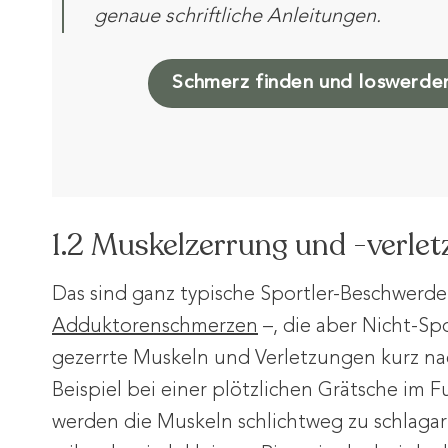
genaue schriftliche Anleitungen.
Schmerz finden und loswerde
1.2 Muskelzerrung und -verle
Das sind ganz typische Sportler-Beschwerde
Adduktorenschmerzen
–, die aber Nicht-Sp
gezerrte Muskeln und Verletzungen kurz na
Beispiel bei einer plötzlichen Grätsche im F
werden die Muskeln schlichtweg zu schlaga