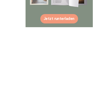
Jetzt runterladen