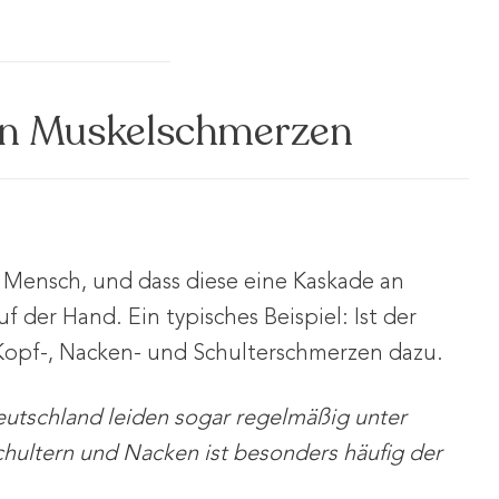
on Muskelschmerzen
Mensch, und dass diese eine Kaskade an
 der Hand. Ein typisches Beispiel: Ist der
n Kopf-, Nacken- und Schulterschmerzen dazu.
eutschland leiden sogar regelmäßig unter
ultern und Nacken ist besonders häufig der