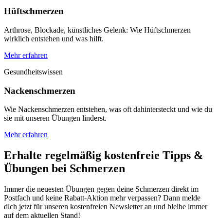
Hüftschmerzen
Arthrose, Blockade, künstliches Gelenk: Wie Hüftschmerzen
wirklich entstehen und was hilft.
Mehr erfahren
Gesundheitswissen
Nackenschmerzen
Wie Nackenschmerzen entstehen, was oft dahintersteckt und wie du
sie mit unseren Übungen linderst.
Mehr erfahren
Erhalte regelmäßig kostenfreie Tipps &
Übungen bei Schmerzen
Immer die neuesten Übungen gegen deine Schmerzen direkt im
Postfach und keine Rabatt-Aktion mehr verpassen? Dann melde
dich jetzt für unseren kostenfreien Newsletter an und bleibe immer
auf dem aktuellen Stand!