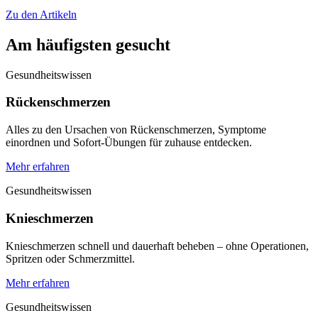
Zu den Artikeln
Am häufigsten gesucht
Gesundheitswissen
Rückenschmerzen
Alles zu den Ursachen von Rückenschmerzen, Symptome
einordnen und Sofort-Übungen für zuhause entdecken.
Mehr erfahren
Gesundheitswissen
Knieschmerzen
Knieschmerzen schnell und dauerhaft beheben – ohne Operationen,
Spritzen oder Schmerzmittel.
Mehr erfahren
Gesundheitswissen