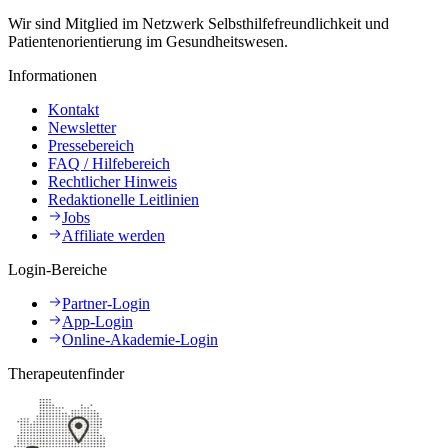
Wir sind Mitglied im Netzwerk Selbsthilfefreundlichkeit und
Patientenorientierung im Gesundheitswesen.
Informationen
Kontakt
Newsletter
Pressebereich
FAQ / Hilfebereich
Rechtlicher Hinweis
Redaktionelle Leitlinien
Jobs
Affiliate werden
Login-Bereiche
Partner-Login
App-Login
Online-Akademie-Login
Therapeutenfinder