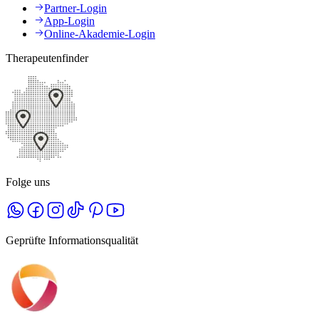
Partner-Login
App-Login
Online-Akademie-Login
Therapeutenfinder
Folge uns
Geprüfte Informationsqualität