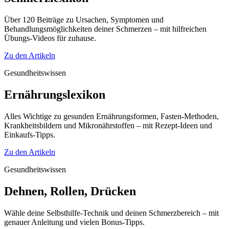
Über 120 Beiträge zu Ursachen, Symptomen und
Behandlungsmöglichkeiten deiner Schmerzen – mit hilfreichen
Übungs-Videos für zuhause.
Zu den Artikeln
Gesundheitswissen
Ernährungslexikon
Alles Wichtige zu gesunden Ernährungsformen, Fasten-Methoden,
Krankheitsbildern und Mikronährstoffen – mit Rezept-Ideen und
Einkaufs-Tipps.
Zu den Artikeln
Gesundheitswissen
Dehnen, Rollen, Drücken
Wähle deine Selbsthilfe-Technik und deinen Schmerzbereich – mit
genauer Anleitung und vielen Bonus-Tipps.