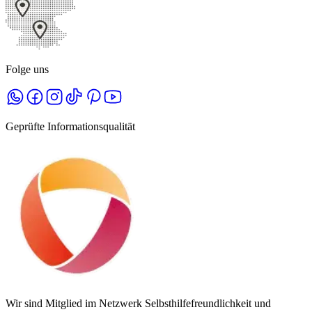
Folge uns
Geprüfte Informationsqualität
Wir sind Mitglied im Netzwerk Selbsthilfefreundlichkeit und