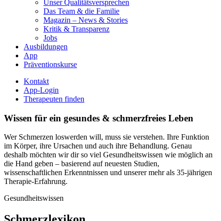
Unser Qualitätsversprechen
Das Team & die Familie
Magazin – News & Stories
Kritik & Transparenz
Jobs
Ausbildungen
App
Präventionskurse
Kontakt
App-Login
Therapeuten finden
Wissen für ein gesundes & schmerzfreies Leben
Wer Schmerzen loswerden will, muss sie verstehen. Ihre Funktion
im Körper, ihre Ursachen und auch ihre Behandlung. Genau
deshalb möchten wir dir so viel Gesundheitswissen wie möglich an
die Hand geben – basierend auf neuesten Studien,
wissenschaftlichen Erkenntnissen und unserer mehr als 35-jährigen
Therapie-Erfahrung.
Gesundheitswissen
Schmerzlexikon