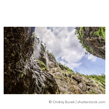
© Ondrej Bucek | shutterstock.com