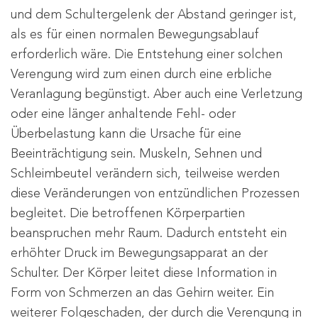
und dem Schultergelenk der Abstand geringer ist,
als es für einen normalen Bewegungsablauf
erforderlich wäre. Die Entstehung einer solchen
Verengung wird zum einen durch eine erbliche
Veranlagung begünstigt. Aber auch eine Verletzung
oder eine länger anhaltende Fehl- oder
Überbelastung kann die Ursache für eine
Beeinträchtigung sein. Muskeln, Sehnen und
Schleimbeutel verändern sich, teilweise werden
diese Veränderungen von entzündlichen Prozessen
begleitet. Die betroffenen Körperpartien
beanspruchen mehr Raum. Dadurch entsteht ein
erhöhter Druck im Bewegungsapparat an der
Schulter. Der Körper leitet diese Information in
Form von Schmerzen an das Gehirn weiter. Ein
weiterer Folgeschaden, der durch die Verengung in