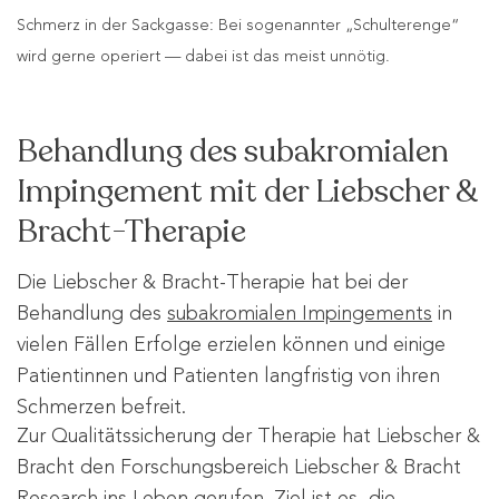
Schmerz in der Sackgasse: Bei sogenannter „Schulterenge“
wird gerne operiert — dabei ist das meist unnötig.
Behandlung des subakromialen
Impingement mit der Liebscher &
Bracht-Therapie
Die Liebscher & Bracht-Therapie hat bei der
Behandlung des
subakromialen Impingements
in
vielen Fällen Erfolge erzielen können und einige
Patientinnen und Patienten langfristig von ihren
Schmerzen befreit.
Zur Qualitätssicherung der Therapie hat Liebscher &
Bracht den Forschungsbereich Liebscher & Bracht