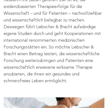
Research ins Leben gerufen. Ziel ist es, die
evidenzbasierten Therapieerfolge für die
Wissenschaft – und für Patienten – nachvollziehbar
und wissenschaftlich belegbar zu machen.
Deswegen führt Liebscher & Bracht aufwändige
eigene Studien durch und geht Kooperationen mit
international renommierten medizinischen
Forschungsstätten ein. So möchte Liebscher &
Bracht einen Beitrag leisten, die wissenschaftliche
Forschung weiterzubringen und Patienten eine
wissenschaftlich erwiesene wirksame Therapie
anzubieten, die ihnen ein gesundes und
schmerzfreies Leben ermöglicht.