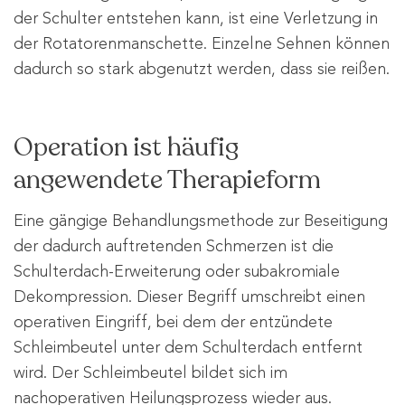
der Schulter entstehen kann, ist eine Verletzung in
der Rotatorenmanschette. Einzelne Sehnen können
dadurch so stark abgenutzt werden, dass sie reißen.
Operation ist häufig
angewendete Therapieform
Eine gängige Behandlungsmethode zur Beseitigung
der dadurch auftretenden Schmerzen ist die
Schulterdach-Erweiterung oder subakromiale
Dekompression. Dieser Begriff umschreibt einen
operativen Eingriff, bei dem der entzündete
Schleimbeutel unter dem Schulterdach entfernt
wird. Der Schleimbeutel bildet sich im
nachoperativen Heilungsprozess wieder aus.