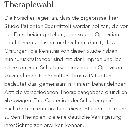
Therapiewahl
Die Forscher regen an, dass die Ergebnisse ihrer
Studie Patienten übermittelt werden sollten, die vor
der Entscheidung stehen, eine solche Operation
durchführen zu lassen und rechnen damit, dass
Chirurgen, die Kenntnis von dieser Studie haben,
nun zurückhaltender sind mit der Empfehlung, bei
subakromialen Schulterschmerzen eine Operation
vorzunehmen. Für Schulterschmerz-Patienten
bedeutet das, gemeinsam mit ihrem behandelnden
Arzt die verschiedenen Therapieangebote gründlich
abzuwägen. Eine Operation der Schulter gehört
nach dem Erkenntnisstand dieser Studie nicht mehr
zu den Therapien, die eine deutliche Verringerung
ihrer Schmerzen erwirken können.