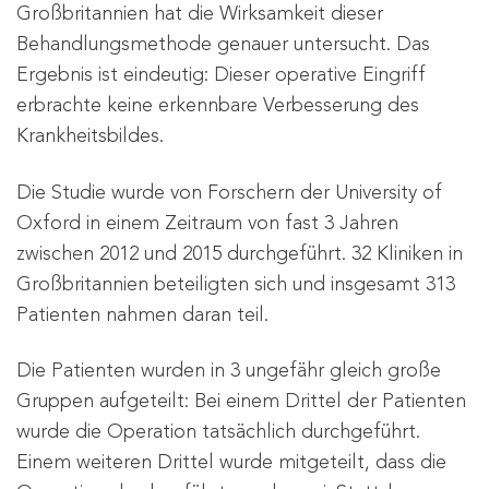
Großbritannien hat die Wirksamkeit dieser
Behandlungsmethode genauer untersucht. Das
Ergebnis ist eindeutig: Dieser operative Eingriff
erbrachte keine erkennbare Verbesserung des
Krankheitsbildes.
Die Studie wurde von Forschern der University of
Oxford in einem Zeitraum von fast 3 Jahren
zwischen 2012 und 2015 durchgeführt. 32 Kliniken in
Großbritannien beteiligten sich und insgesamt 313
Patienten nahmen daran teil.
Die Patienten wurden in 3 ungefähr gleich große
Gruppen aufgeteilt: Bei einem Drittel der Patienten
wurde die Operation tatsächlich durchgeführt.
Einem weiteren Drittel wurde mitgeteilt, dass die