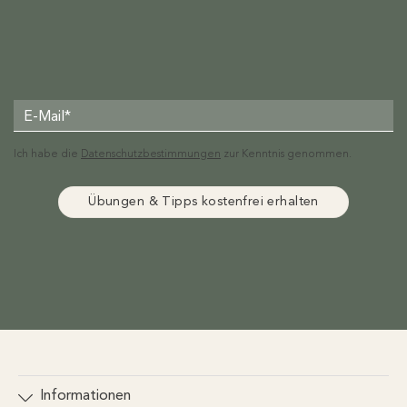
Ich habe die
Datenschutzbestimmungen
zur Kenntnis genommen.
Informationen