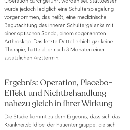
Operation durchgeführt worden sei. Stattdessen
wurde jedoch lediglich eine Schulterspiegelung
vorgenommen, das heißt, eine medizinische
Begutachtung des inneren Schultergelenks mit
einer optischen Sonde, einem sogenannten
Arthroskop. Das letzte Drittel erhielt gar keine
Therapie, hatte aber nach 3 Monaten einen
zusätzlichen Arzttermin.
Ergebnis: Operation, Placebo-
Effekt und Nichtbehandlung
nahezu gleich in ihrer Wirkung
Die Studie kommt zu dem Ergebnis, dass sich das
Krankheitsbild bei der Patientengruppe, die sich