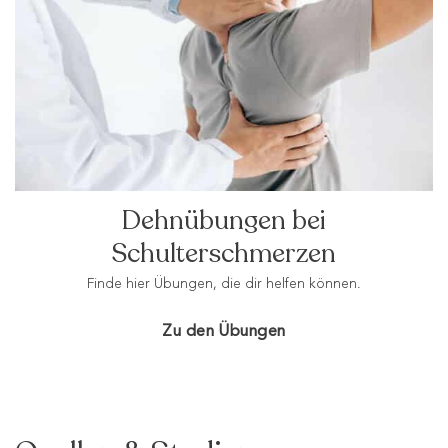
Dehnübungen bei
Schulterschmerzen
Finde hier Übungen, die dir helfen können.
Zu den Übungen