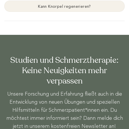
Kann Knorpel regenerieren?
Studien und Schmerztherapie:
Keine Neuigkeiten mehr
verpassen
Unsere Forschung und Erfahrung fließt auch in die
Entwicklung von neuen Übungen und speziellen
Hilfsmitteln für Schmerzpatient*innen ein. Du
möchtest immer informiert sein? Dann melde dich
jetzt in unserem kostenfreien Newsletter an!