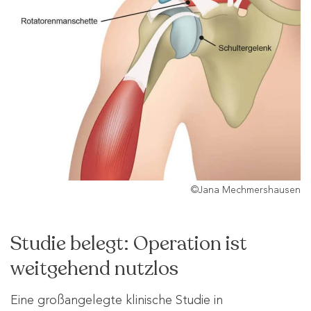
©Jana Mechmershausen
Studie belegt: Operation ist
weitgehend nutzlos
Eine großangelegte klinische Studie in