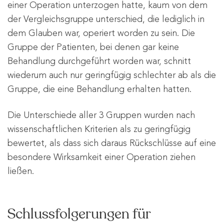
einer Operation unterzogen hatte, kaum von dem
der Vergleichsgruppe unterschied, die lediglich in
dem Glauben war, operiert worden zu sein. Die
Gruppe der Patienten, bei denen gar keine
Behandlung durchgeführt worden war, schnitt
wiederum auch nur geringfügig schlechter ab als die
Gruppe, die eine Behandlung erhalten hatten.
Die Unterschiede aller 3 Gruppen wurden nach
wissenschaftlichen Kriterien als zu geringfügig
bewertet, als dass sich daraus Rückschlüsse auf eine
besondere Wirksamkeit einer Operation ziehen
ließen.
Schlussfolgerungen für