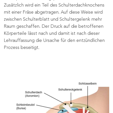
Zusätzlich wird ein Teil des Schulterdachknochens
mit einer Fräse abgetragen. Auf diese Weise wird
zwischen Schulterblatt und Schultergelenk mehr
Raum geschaffen. Der Druck auf die betroffenen
Körperteile lässt nach und damit ist nach dieser
Lehrauffassung die Ursache für den entzündlichen
Prozess beseitigt.