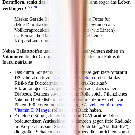
Darmflora
,
senkt das Körpergewicht
und
kann
sogar das
Leben
19)
20)
verlängern
!
Merke: Gerade Ballaststoffe sind ideales Futter für
deine Darmbakterien! Im Besonderen gewonnen aus
Vollkornprodukten und Hülsenfrüchten (wie Linsen)
stärken sie die Darmflora. Dann arbeitet deine
Körperabwehr umso besser.
Neben Ballaststoffen und komplexen Kohlenhydraten stehen an
Vitaminen
die der Gruppen D, E und natürlich C im Fokus der
Immunstärkung:
Das durch Sonnenlicht in Eigensynthese gebildete
Vitamin
D3
schützt dich vor
Knochenkrankheiten
und senkt das
Risiko für Dickdarmkrebs sowie Herz-Kreislauf-
Erkrankungen. Dazu geht man davon aus, dass es bei
Diabetes, Demenz sowie MS eine Rolle spielt. Pflanzliches
Vitamin D erhältst du unter anderem mit dem Verzehr von
Pilzen. Früherkennung ist Vorsorge:
Anzeichen für einen
Vitamin-D-Mangel
solltest du im Blick haben.
An einem Strang ziehen die E- und
C-Vitamine
. Diese
bedeutendsten
Antioxidantien
kämpfen gegen freie Radikale
im Körper. Das sind Stoffwechsel-Produkte („Abfallstoffe“),
die großen Schaden an deinen Körperzellen anrichten, somit