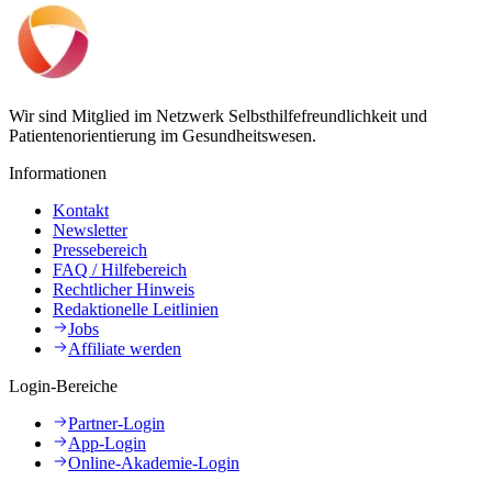
Wir sind Mitglied im Netzwerk Selbsthilfefreundlichkeit und
Patientenorientierung im Gesundheitswesen.
Informationen
Kontakt
Newsletter
Pressebereich
FAQ / Hilfebereich
Rechtlicher Hinweis
Redaktionelle Leitlinien
Jobs
Affiliate werden
Login-Bereiche
Partner-Login
App-Login
Online-Akademie-Login