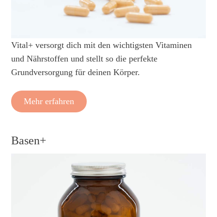
Vital+ versorgt dich mit den wichtigsten Vitaminen
und Nährstoffen und stellt so die perfekte
Grundversorgung für deinen Körper.
Mehr erfahren
Basen+