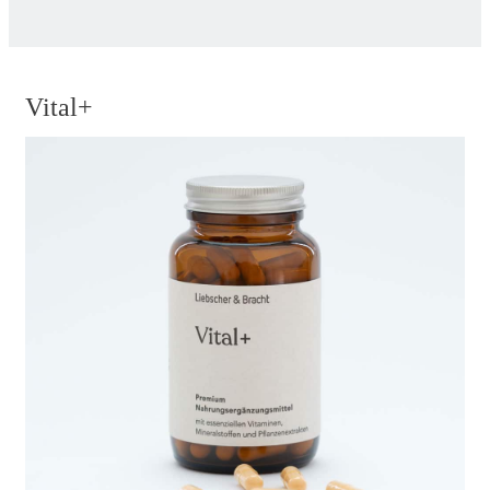
Vital+