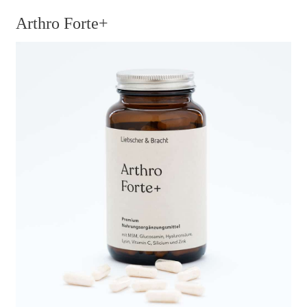
Arthro Forte+