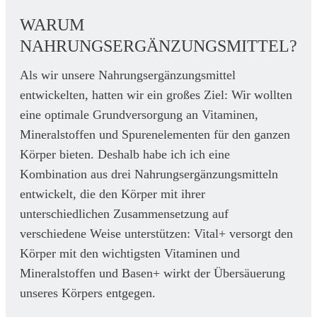
WARUM
NAHRUNGSERGÄNZUNGSMITTEL?
Als wir unsere Nahrungsergänzungsmittel
entwickelten, hatten wir ein großes Ziel: Wir wollten
eine optimale Grundversorgung an Vitaminen,
Mineralstoffen und Spurenelementen für den ganzen
Körper bieten. Deshalb habe ich ich eine
Kombination aus drei Nahrungsergänzungsmitteln
entwickelt, die den Körper mit ihrer
unterschiedlichen Zusammensetzung auf
verschiedene Weise unterstützen: Vital+ versorgt den
Körper mit den wichtigsten Vitaminen und
Mineralstoffen und Basen+ wirkt der Übersäuerung
unseres Körpers entgegen.