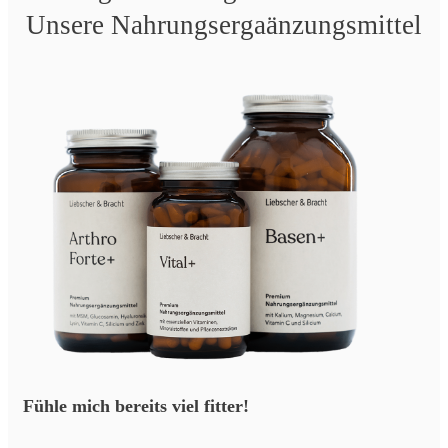
Unsere Nahrungsergaänzungsmittel
Fühle mich bereits viel fitter!