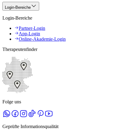
Login-Bereiche
Login-Bereiche
Partner-Login
App-Login
Online-Akademie-Login
Therapeutenfinder
Folge uns
Geprüfte Informationsqualität