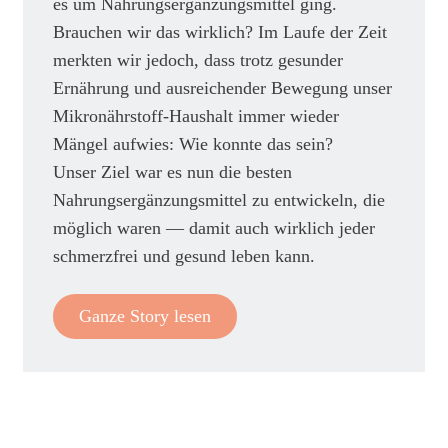
es um Nahrungsergänzungsmittel ging.
Brauchen wir das wirklich? Im Laufe der Zeit
merkten wir jedoch, dass trotz gesunder
Ernährung und ausreichender Bewegung unser
Mikronährstoff-Haushalt immer wieder
Mängel aufwies: Wie konnte das sein?
Unser Ziel war es nun die besten
Nahrungsergänzungsmittel zu entwickeln, die
möglich waren — damit auch wirklich jeder
schmerzfrei und gesund leben kann.
Ganze Story lesen