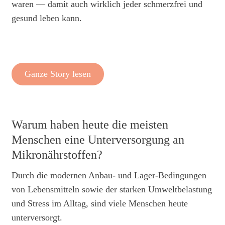
waren — damit auch wirklich jeder schmerzfrei und
gesund leben kann.
Ganze Story lesen
Warum haben heute die meisten
Menschen eine Unterversorgung an
Mikronährstoffen?
Durch die modernen Anbau- und Lager-Bedingungen
von Lebensmitteln sowie der starken Umweltbelastung
und Stress im Alltag, sind viele Menschen heute
unterversorgt.