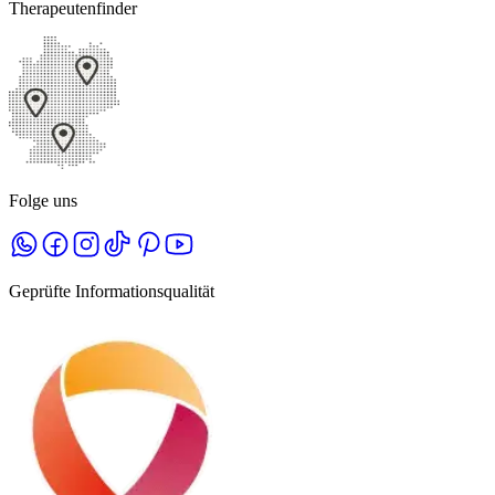
Therapeutenfinder
Folge uns
Geprüfte Informationsqualität