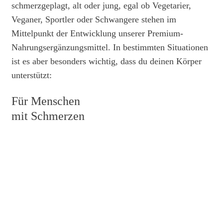
schmerzgeplagt, alt oder jung, egal ob Vegetarier,
Veganer, Sportler oder Schwangere stehen im
Mittelpunkt der Entwicklung unserer Premium-
Nahrungsergänzungsmittel. In bestimmten Situationen
ist es aber besonders wichtig, dass du deinen Körper
unterstützt:
Für Menschen
mit Schmerzen