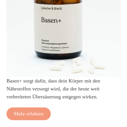
Basen+ sorgt dafür, dass dein Körper mit den
Nährstoffen versorgt wird, die der heute weit
verbreiteten Übersäuerung entgegen wirken.
Mehr erfahren