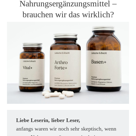
Nahrungsergänzungsmittel –
brauchen wir das wirklich?
Liebe Leserin, lieber Leser,
anfangs waren wir noch sehr skeptisch, wenn