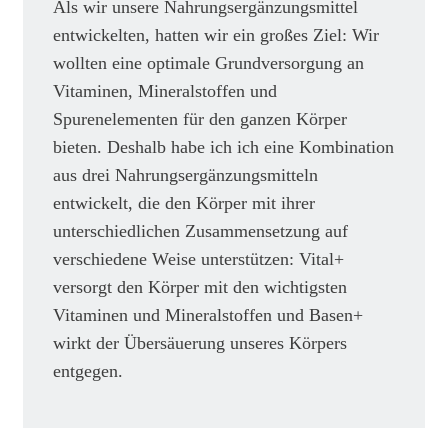
Als wir unsere Nahrungsergänzungsmittel
entwickelten, hatten wir ein großes Ziel: Wir
wollten eine optimale Grundversorgung an
Vitaminen, Mineralstoffen und
Spurenelementen für den ganzen Körper
bieten. Deshalb habe ich ich eine Kombination
aus drei Nahrungsergänzungsmitteln
entwickelt, die den Körper mit ihrer
unterschiedlichen Zusammensetzung auf
verschiedene Weise unterstützen: Vital+
versorgt den Körper mit den wichtigsten
Vitaminen und Mineralstoffen und Basen+
wirkt der Übersäuerung unseres Körpers
entgegen.