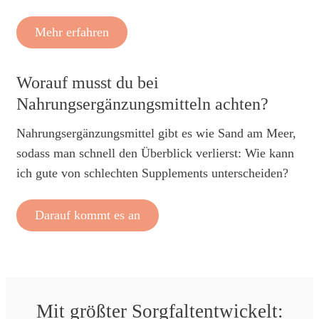
Mehr erfahren
Worauf musst du bei
Nahrungsergänzungsmitteln achten?
Nahrungsergänzungsmittel gibt es wie Sand am Meer,
sodass man schnell den Überblick verlierst: Wie kann
ich gute von schlechten Supplements unterscheiden?
Darauf kommt es an
Mit größter Sorgfaltentwickelt: