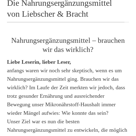
Die Nahrungsergänzungsmittel
von Liebscher & Bracht
Nahrungsergänzungsmittel – brauchen
wir das wirklich?
Liebe Leserin, lieber Leser,
anfangs waren wir noch sehr skeptisch, wenn es um
Nahrungsergänzungsmittel ging. Brauchen wir das
wirklich? Im Laufe der Zeit merkten wir jedoch, dass
trotz gesunder Ernährung und ausreichender
Bewegung unser Mikronährstoff-Haushalt immer
wieder Mängel aufwies: Wie konnte das sein?
Unser Ziel war es nun die besten
Nahrungsergänzungsmittel zu entwickeln, die möglich