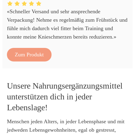
«Schneller Versand und sehr ansprechende
Verpackung! Nehme es regelmäßig zum Frühstück und
fühle mich dadurch viel fitter beim Training und
konnte meine Knieschmerzen bereits reduzieren.»
Zum Produkt
Unsere Nahrungsergänzungsmittel
unterstützen dich in jeder
Lebenslage!
Menschen jeden Alters, in jeder Lebensphase und mit
jedweden Lebensgewohnheiten, egal ob gestresst,