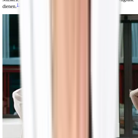
12)
dienen.