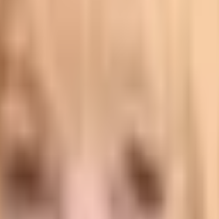
07.2026